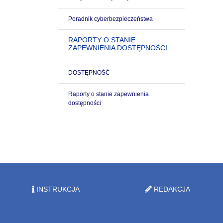
Poradnik cyberbezpieczeństwa
RAPORTY O STANIE
ZAPEWNIENIA DOSTĘPNOŚCI
DOSTĘPNOŚĆ
Raporty o stanie zapewnienia
dostępności
INSTRUKCJA
REDAKCJA