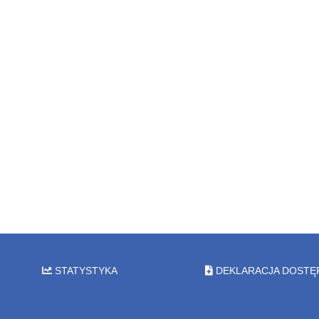
STATYSTYKA
DEKLARACJA DOSTĘ