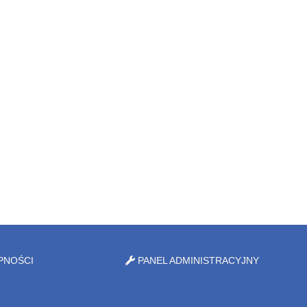
PNOŚCI
PANEL ADMINISTRACYJNY