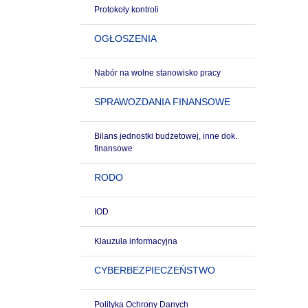
Protokoły kontroli
OGŁOSZENIA
Nabór na wolne stanowisko pracy
SPRAWOZDANIA FINANSOWE
Bilans jednostki budżetowej, inne dok.
finansowe
RODO
IOD
Klauzula informacyjna
CYBERBEZPIECZEŃSTWO
Polityka Ochrony Danych