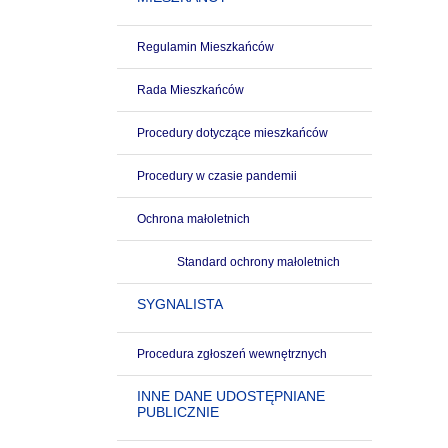
Regulamin Mieszkańców
Rada Mieszkańców
Procedury dotyczące mieszkańców
Procedury w czasie pandemii
Ochrona małoletnich
Standard ochrony małoletnich
SYGNALISTA
Procedura zgłoszeń wewnętrznych
INNE DANE UDOSTĘPNIANE
PUBLICZNIE