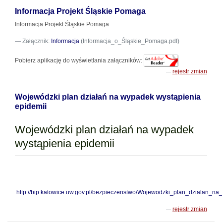
Informacja Projekt Śląskie Pomaga
Informacja Projekt Śląskie Pomaga
Załącznik:
Informacja
(Informacja_o_Śląskie_Pomaga.pdf)
Pobierz aplikację do wyświetlania załączników:
rejestr zmian
Wojewódzki plan działań na wypadek wystąpienia
epidemii
Wojewódzki plan działań na wypadek
wystąpienia epidemii
http://bip.katowice.uw.gov.pl/bezpieczenstwo/Wojewodzki_plan_dzialan_n
rejestr zmian