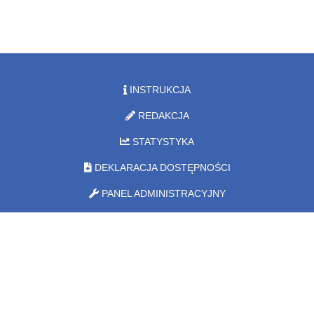
INSTRUKCJA
REDAKCJA
STATYSTYKA
DEKLARACJA DOSTĘPNOŚCI
PANEL ADMINISTRACYJNY