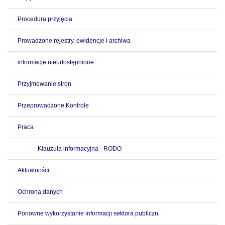
Procedura przyjęcia
Prowadzone rejestry, ewidencje i archiwa
informacje nieudostępnione
Przyjmowanie stron
Przeprowadzone Kontrole
Praca
Klauzula informacyjna - RODO
Aktualności
Ochrona danych
Ponowne wykorzystanie informacji sektora publiczn.