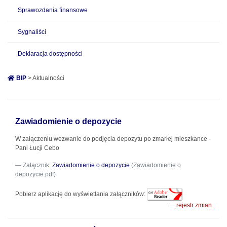
Sprawozdania finansowe
Sygnaliści
Deklaracja dostępności
BIP
> Aktualności
Zawiadomienie o depozycie
W załączeniu wezwanie do podjęcia depozytu po zmarłej mieszkance -
Pani Łucji Cebo
Załącznik:
Zawiadomienie o depozycie
(Zawiadomienie o
depozycie.pdf)
Pobierz aplikację do wyświetlania załączników:
rejestr zmian