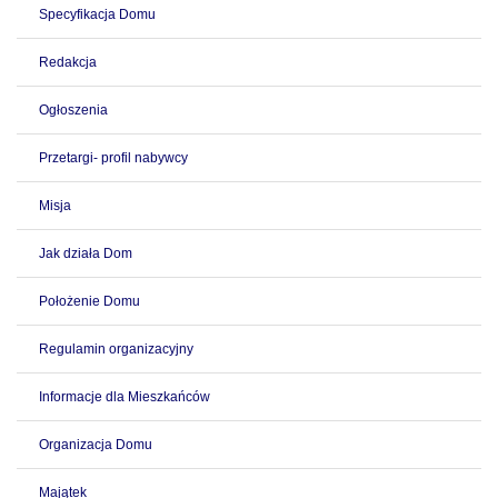
Specyfikacja Domu
Redakcja
Ogłoszenia
Przetargi- profil nabywcy
Misja
Jak działa Dom
Położenie Domu
Regulamin organizacyjny
Informacje dla Mieszkańców
Organizacja Domu
Majątek