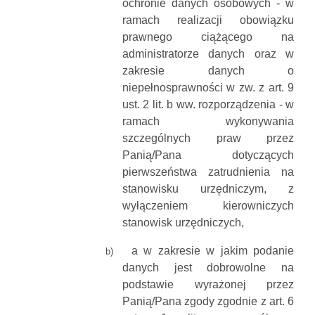
ochronie danych osobowych - w
ramach realizacji obowiązku
prawnego ciążącego na
administratorze danych oraz w
zakresie danych o
niepełnosprawności w zw. z art. 9
ust. 2 lit. b ww. rozporządzenia - w
ramach wykonywania
szczególnych praw przez
Panią/Pana dotyczących
pierwszeństwa zatrudnienia na
stanowisku urzędniczym, z
wyłączeniem kierowniczych
stanowisk urzędniczych,
a w zakresie w jakim podanie
b)
danych jest dobrowolne na
podstawie wyrażonej przez
Panią/Pana zgody zgodnie z art. 6