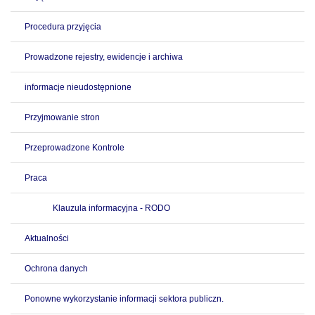
Procedura przyjęcia
Prowadzone rejestry, ewidencje i archiwa
informacje nieudostępnione
Przyjmowanie stron
Przeprowadzone Kontrole
Praca
Klauzula informacyjna - RODO
Aktualności
Ochrona danych
Ponowne wykorzystanie informacji sektora publiczn.