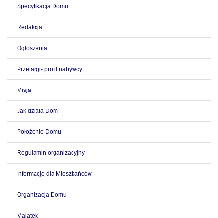
Specyfikacja Domu
Redakcja
Ogłoszenia
Przetargi- profil nabywcy
Misja
Jak działa Dom
Położenie Domu
Regulamin organizacyjny
Informacje dla Mieszkańców
Organizacja Domu
Majątek