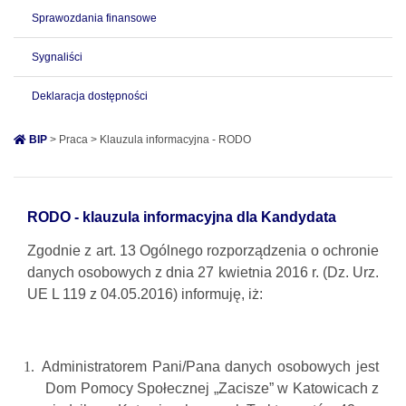
Sprawozdania finansowe
Sygnaliści
Deklaracja dostępności
BIP
> Praca > Klauzula informacyjna - RODO
RODO - klauzula informacyjna dla Kandydata
Zgodnie z art. 13 Ogólnego rozporządzenia o ochronie
danych osobowych z dnia 27 kwietnia 2016 r. (Dz. Urz.
UE L 119 z 04.05.2016) informuję, iż:
1.
Administratorem Pani/Pana danych osobowych jest
Dom Pomocy Społecznej „Zacisze” w Katowicach z