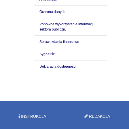
Ochrona danych
Ponowne wykorzystanie informacji
sektora publiczn.
Sprawozdania finansowe
Sygnaliści
Deklaracja dostępności
INSTRUKCJA
REDAKCJA