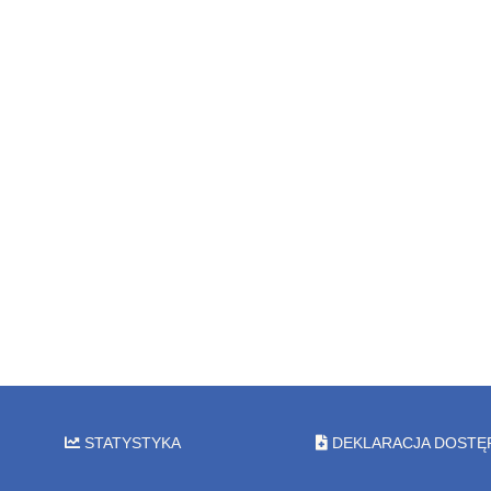
STATYSTYKA
DEKLARACJA DOSTĘ