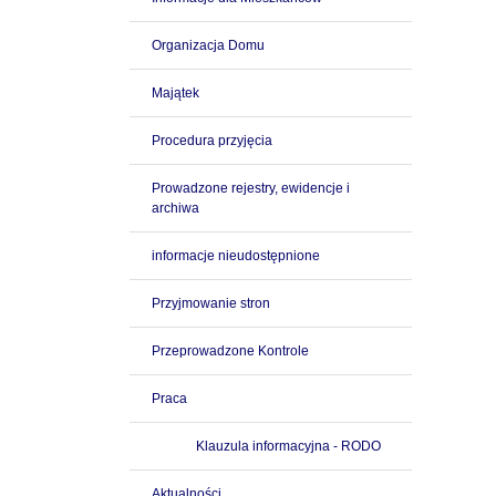
Organizacja Domu
Majątek
Procedura przyjęcia
Prowadzone rejestry, ewidencje i
archiwa
informacje nieudostępnione
Przyjmowanie stron
Przeprowadzone Kontrole
Praca
Klauzula informacyjna - RODO
Aktualności