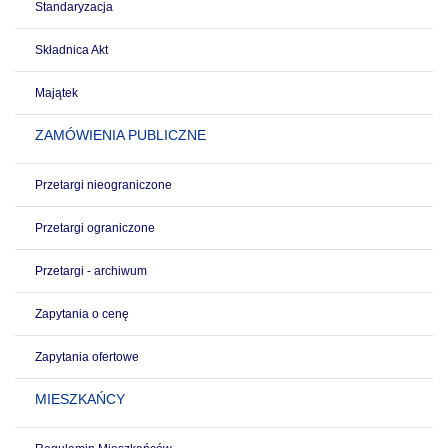
Standaryzacja
Składnica Akt
Majątek
ZAMÓWIENIA PUBLICZNE
Przetargi nieograniczone
Przetargi ograniczone
Przetargi - archiwum
Zapytania o cenę
Zapytania ofertowe
MIESZKAŃCY