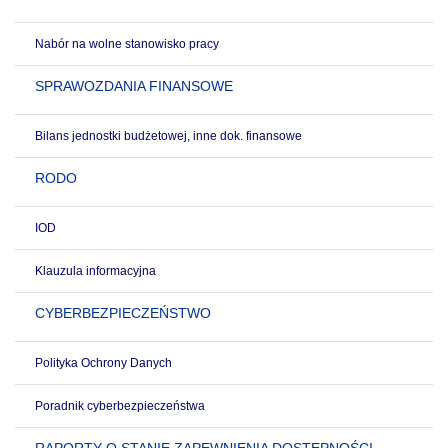
Nabór na wolne stanowisko pracy
SPRAWOZDANIA FINANSOWE
Bilans jednostki budżetowej, inne dok. finansowe
RODO
IOD
Klauzula informacyjna
CYBERBEZPIECZEŃSTWO
Polityka Ochrony Danych
Poradnik cyberbezpieczeństwa