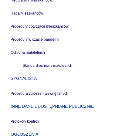
Regulamin Mieszkańców
Rada Mieszkańców
Procedury dotyczące mieszkańców
Procedury w czasie pandemii
Ochrona małoletnich
Standard ochrony małoletnich
SYGNALISTA
Procedura zgłoszeń wewnętrznych
INNE DANE UDOSTĘPNIANE PUBLICZNIE
Protokoły kontroli
OGŁOSZENIA