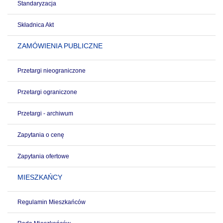
Standaryzacja
Składnica Akt
ZAMÓWIENIA PUBLICZNE
Przetargi nieograniczone
Przetargi ograniczone
Przetargi - archiwum
Zapytania o cenę
Zapytania ofertowe
MIESZKAŃCY
Regulamin Mieszkańców