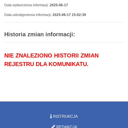
Data wytworzenia informacji:
2025-06-17
Data udostępnienia informacji:
2025-06-17 15:02:39
Historia zmian informacji:
NIE ZNALEZIONO HISTORII ZMIAN
REJESTRU DLA KOMUNIKATU.
INSTRUKCJA
REDAKCJA