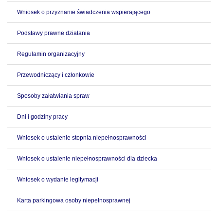
Wniosek o przyznanie świadczenia wspierającego
Podstawy prawne działania
Regulamin organizacyjny
Przewodniczący i członkowie
Sposoby załatwiania spraw
Dni i godziny pracy
Wniosek o ustalenie stopnia niepełnosprawności
Wniosek o ustalenie niepełnosprawności dla dziecka
Wniosek o wydanie legitymacji
Karta parkingowa osoby niepełnosprawnej