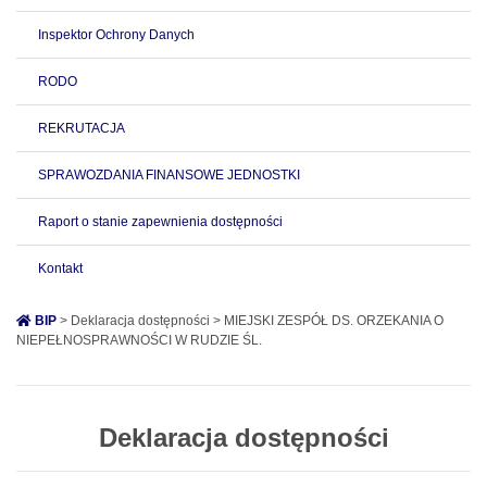
Inspektor Ochrony Danych
RODO
REKRUTACJA
SPRAWOZDANIA FINANSOWE JEDNOSTKI
Raport o stanie zapewnienia dostępności
Kontakt
BIP
> Deklaracja dostępności > MIEJSKI ZESPÓŁ DS. ORZEKANIA O
NIEPEŁNOSPRAWNOŚCI W RUDZIE ŚL.
Deklaracja dostępności