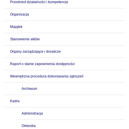
Przedmiot działalności i kompetencje
Organizacja
Majątek
Stanowienie aktów
Organy zarządzające i doradcze
Raport o stanie zapewnienia dostępności
Wewnętrzna procedura dokonywania zgłoszeń
Archiwum
Kadra
Administracja
Orkiestra