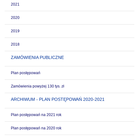
2021
2020
2019
2018
ZAMÓWIENIA PUBLICZNE
Plan postępowań
Zamówienia powyżej 130 tys. zł
ARCHIWUM - PLAN POSTĘPOWAŃ 2020-2021
Plan postępowań na 2021 rok
Plan postępowań na 2020 rok