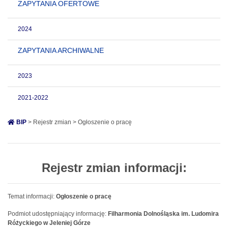
ZAPYTANIA OFERTOWE
2024
ZAPYTANIA ARCHIWALNE
2023
2021-2022
BIP
> Rejestr zmian > Ogłoszenie o pracę
Rejestr zmian informacji:
Temat informacji:
Ogłoszenie o pracę
Podmiot udostępniający informację:
Filharmonia Dolnośląska im. Ludomira
Różyckiego w Jeleniej Górze