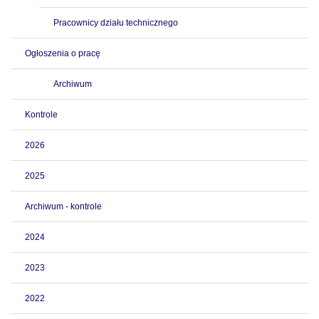
Pracownicy działu technicznego
Ogłoszenia o pracę
Archiwum
Kontrole
2026
2025
Archiwum - kontrole
2024
2023
2022