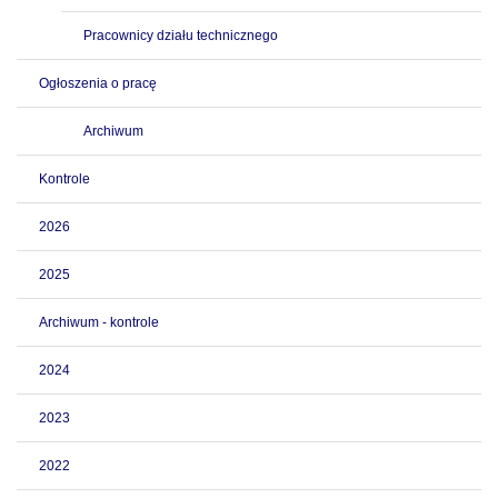
Pracownicy działu technicznego
Ogłoszenia o pracę
Archiwum
Kontrole
2026
2025
Archiwum - kontrole
2024
2023
2022