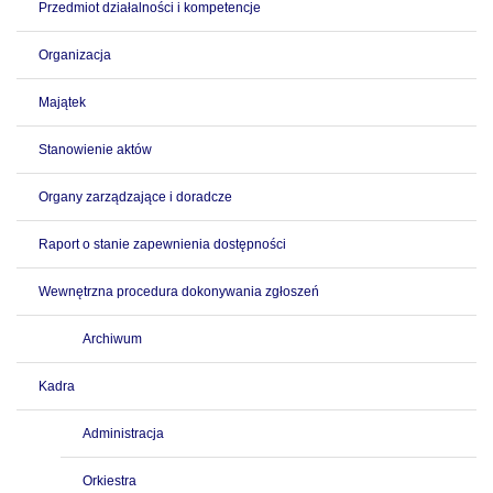
Przedmiot działalności i kompetencje
Organizacja
Majątek
Stanowienie aktów
Organy zarządzające i doradcze
Raport o stanie zapewnienia dostępności
Wewnętrzna procedura dokonywania zgłoszeń
Archiwum
Kadra
Administracja
Orkiestra