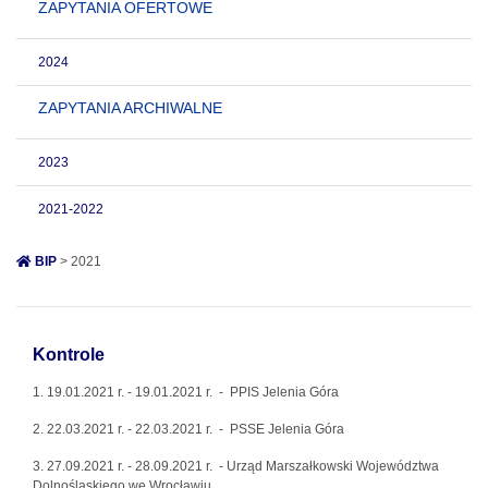
ZAPYTANIA OFERTOWE
2024
ZAPYTANIA ARCHIWALNE
2023
2021-2022
BIP
> 2021
Kontrole
1. 19.01.2021 r. - 19.01.2021 r. - PPIS Jelenia Góra
2. 22.03.2021 r. - 22.03.2021 r. - PSSE Jelenia Góra
3. 27.09.2021 r. - 28.09.2021 r.
- Urząd Marszałkowski Województwa
Dolnośląskiego we Wrocławiu