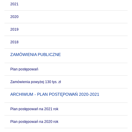
2021
2020
2019
2018
ZAMÓWIENIA PUBLICZNE
Plan postępowań
Zamówienia powyżej 130 tys. zł
ARCHIWUM - PLAN POSTĘPOWAŃ 2020-2021
Plan postępowań na 2021 rok
Plan postępowań na 2020 rok