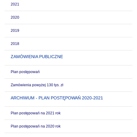
2021
2020
2019
2018
ZAMÓWIENIA PUBLICZNE
Plan postępowań
Zamówienia powyżej 130 tys. zł
ARCHIWUM - PLAN POSTĘPOWAŃ 2020-2021
Plan postępowań na 2021 rok
Plan postępowań na 2020 rok