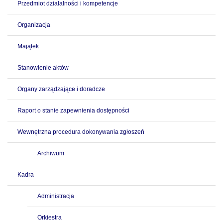
Przedmiot działalności i kompetencje
Organizacja
Majątek
Stanowienie aktów
Organy zarządzające i doradcze
Raport o stanie zapewnienia dostępności
Wewnętrzna procedura dokonywania zgłoszeń
Archiwum
Kadra
Administracja
Orkiestra