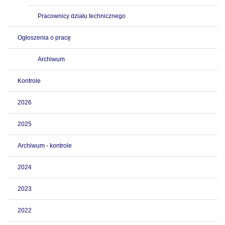
Pracownicy działu technicznego
Ogłoszenia o pracę
Archiwum
Kontrole
2026
2025
Archiwum - kontrole
2024
2023
2022