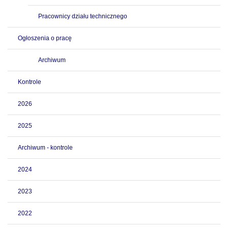
Pracownicy działu technicznego
Ogłoszenia o pracę
Archiwum
Kontrole
2026
2025
Archiwum - kontrole
2024
2023
2022