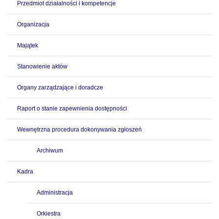
Przedmiot działalności i kompetencje
Organizacja
Majątek
Stanowienie aktów
Organy zarządzające i doradcze
Raport o stanie zapewnienia dostępności
Wewnętrzna procedura dokonywania zgłoszeń
Archiwum
Kadra
Administracja
Orkiestra