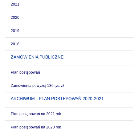
2021
2020
2019
2018
ZAMÓWIENIA PUBLICZNE
Plan postępowań
Zamówienia powyżej 130 tys. zł
ARCHIWUM - PLAN POSTĘPOWAŃ 2020-2021
Plan postępowań na 2021 rok
Plan postępowań na 2020 rok