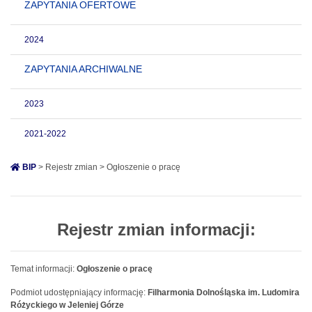
ZAPYTANIA OFERTOWE
2024
ZAPYTANIA ARCHIWALNE
2023
2021-2022
BIP
> Rejestr zmian > Ogłoszenie o pracę
Rejestr zmian informacji:
Temat informacji:
Ogłoszenie o pracę
Podmiot udostępniający informację:
Filharmonia Dolnośląska im. Ludomira
Różyckiego w Jeleniej Górze