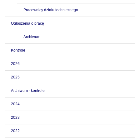
Pracownicy działu technicznego
Ogłoszenia o pracę
Archiwum
Kontrole
2026
2025
Archiwum - kontrole
2024
2023
2022