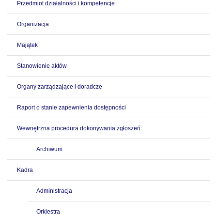
Przedmiot działalności i kompetencje
Organizacja
Majątek
Stanowienie aktów
Organy zarządzające i doradcze
Raport o stanie zapewnienia dostępności
Wewnętrzna procedura dokonywania zgłoszeń
Archiwum
Kadra
Administracja
Orkiestra