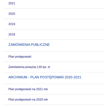
2021
2020
2019
2018
ZAMÓWIENIA PUBLICZNE
Plan postępowań
Zamówienia powyżej 130 tys. zł
ARCHIWUM - PLAN POSTĘPOWAŃ 2020-2021
Plan postępowań na 2021 rok
Plan postępowań na 2020 rok