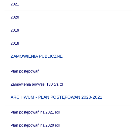
2021
2020
2019
2018
ZAMÓWIENIA PUBLICZNE
Plan postępowań
Zamówienia powyżej 130 tys. zł
ARCHIWUM - PLAN POSTĘPOWAŃ 2020-2021
Plan postępowań na 2021 rok
Plan postępowań na 2020 rok