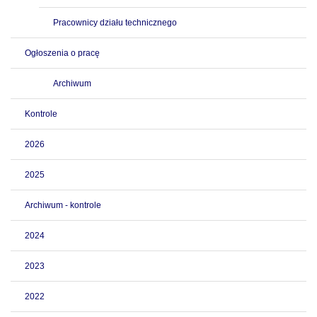
Pracownicy działu technicznego
Ogłoszenia o pracę
Archiwum
Kontrole
2026
2025
Archiwum - kontrole
2024
2023
2022