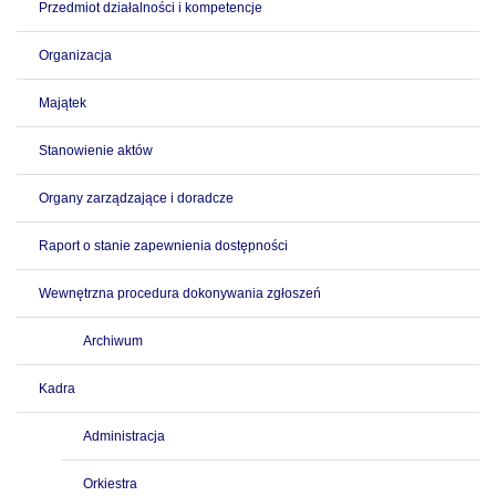
Przedmiot działalności i kompetencje
Organizacja
Majątek
Stanowienie aktów
Organy zarządzające i doradcze
Raport o stanie zapewnienia dostępności
Wewnętrzna procedura dokonywania zgłoszeń
Archiwum
Kadra
Administracja
Orkiestra