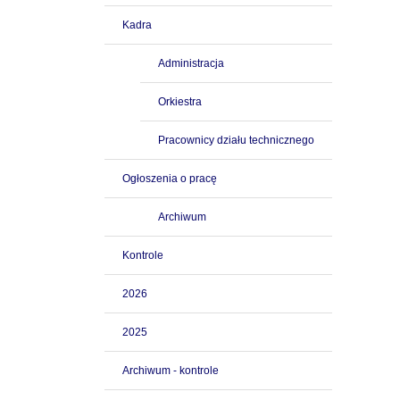
Kadra
Administracja
Orkiestra
Pracownicy działu technicznego
Ogłoszenia o pracę
Archiwum
Kontrole
2026
2025
Archiwum - kontrole