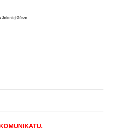
 Jeleniej Górze
 KOMUNIKATU.