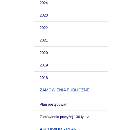
2024
2023
2022
2021
2020
2019
2018
ZAMÓWIENIA PUBLICZNE
Plan postępowań
Zamówienia powyżej 130 tys. zł
ARCHIWUM - PLAN