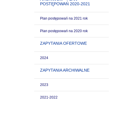
POSTĘPOWAŃ 2020-2021
Plan postępowań na 2021 rok
Plan postępowań na 2020 rok
ZAPYTANIA OFERTOWE
2024
ZAPYTANIA ARCHIWALNE
2023
2021-2022