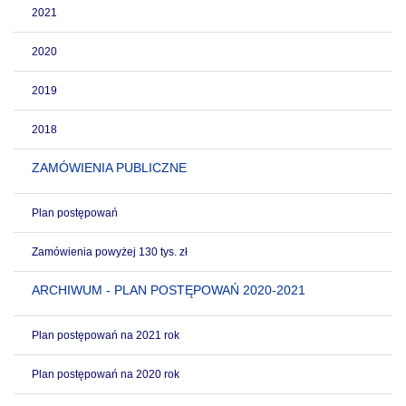
2021
2020
2019
2018
ZAMÓWIENIA PUBLICZNE
Plan postępowań
Zamówienia powyżej 130 tys. zł
ARCHIWUM - PLAN POSTĘPOWAŃ 2020-2021
Plan postępowań na 2021 rok
Plan postępowań na 2020 rok