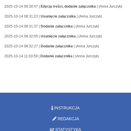
2025-10-14 08:30:47 |
Edycja treści, dodanie załącznika
| (Anna Jurczyk)
2025-10-14 08:31:23 |
Usunięcie załącznika
| (Anna Jurczyk)
2025-10-14 08:31:37 |
Dodanie załącznika
| (Anna Jurczyk)
2025-10-14 08:32:05 |
Usunięcie załącznika
| (Anna Jurczyk)
2025-10-14 08:32:27 |
Dodanie załącznika
| (Anna Jurczyk)
2025-10-14 11:03:59 |
Dodanie załącznika
| (Anna Jurczyk)
INSTRUKCJA
REDAKCJA
STATYSTYKA