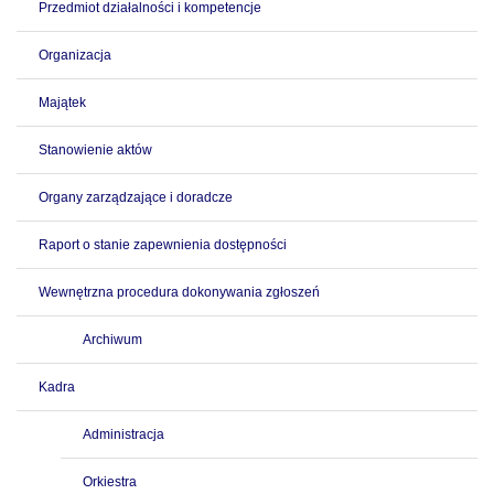
Przedmiot działalności i kompetencje
Organizacja
Majątek
Stanowienie aktów
Organy zarządzające i doradcze
Raport o stanie zapewnienia dostępności
Wewnętrzna procedura dokonywania zgłoszeń
Archiwum
Kadra
Administracja
Orkiestra