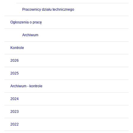
Pracownicy działu technicznego
Ogłoszenia o pracę
Archiwum
Kontrole
2026
2025
Archiwum - kontrole
2024
2023
2022