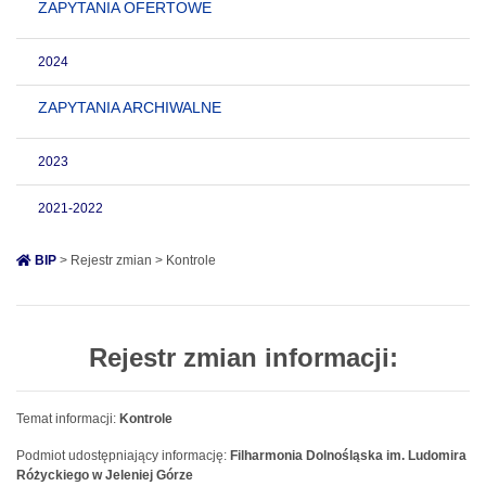
ZAPYTANIA OFERTOWE
2024
ZAPYTANIA ARCHIWALNE
2023
2021-2022
BIP
> Rejestr zmian > Kontrole
Rejestr zmian informacji:
Temat informacji:
Kontrole
Podmiot udostępniający informację:
Filharmonia Dolnośląska im. Ludomira
Różyckiego w Jeleniej Górze