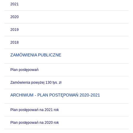
2021
2020
2019
2018
ZAMÓWIENIA PUBLICZNE
Plan postępowań
Zamówienia powyżej 130 tys. zł
ARCHIWUM - PLAN POSTĘPOWAŃ 2020-2021
Plan postępowań na 2021 rok
Plan postępowań na 2020 rok