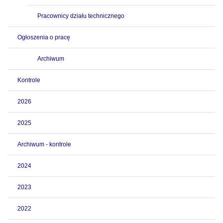
Pracownicy działu technicznego
Ogłoszenia o pracę
Archiwum
Kontrole
2026
2025
Archiwum - kontrole
2024
2023
2022