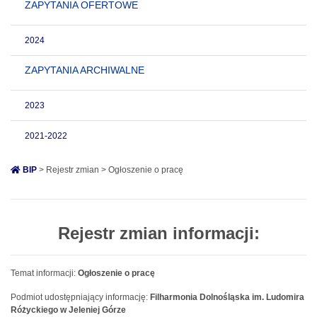
ZAPYTANIA OFERTOWE
2024
ZAPYTANIA ARCHIWALNE
2023
2021-2022
BIP
> Rejestr zmian > Ogłoszenie o pracę
Rejestr zmian informacji:
Temat informacji:
Ogłoszenie o pracę
Podmiot udostępniający informację:
Filharmonia Dolnośląska im. Ludomira
Różyckiego w Jeleniej Górze