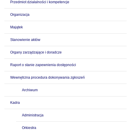
Przedmiot działalności i kompetencje
Organizacja
Majątek
Stanowienie aktów
Organy zarządzające i doradcze
Raport o stanie zapewnienia dostępności
Wewnętrzna procedura dokonywania zgłoszeń
Archiwum
Kadra
Administracja
Orkiestra