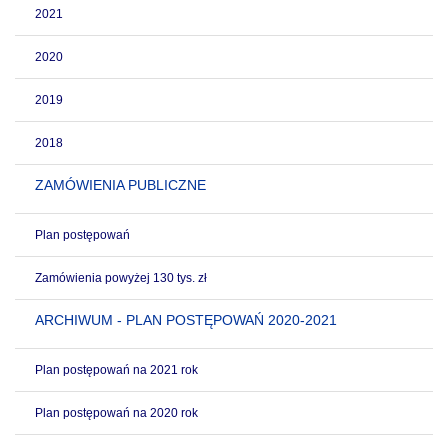
2021
2020
2019
2018
ZAMÓWIENIA PUBLICZNE
Plan postępowań
Zamówienia powyżej 130 tys. zł
ARCHIWUM - PLAN POSTĘPOWAŃ 2020-2021
Plan postępowań na 2021 rok
Plan postępowań na 2020 rok