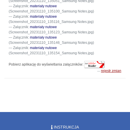
(Screenshot_20231110_135051_Samsung Notes.jpg)
Załącznik:
materiały nutowe
(Screenshot_20231110_135100_Samsung Notes.jpg)
Załącznik:
materiały nutowe
(Screenshot_20231110_135116_Samsung Notes.jpg)
Załącznik:
materiały nutowe
(Screenshot_20231110_135123_Samsung Notes.jpg)
Załącznik:
materiały nutowe
(Screenshot_20231110_135146_Samsung Notes.jpg)
Załącznik:
materiały nutowe
(Screenshot_20231110_135154_Samsung Notes.jpg)
Pobierz aplikację do wyświetlania załączników:
rejestr zmian
INSTRUKCJA