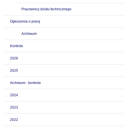
Pracownicy działu technicznego
Ogłoszenia o pracę
Archiwum
Kontrole
2026
2025
Archiwum - kontrole
2024
2023
2022