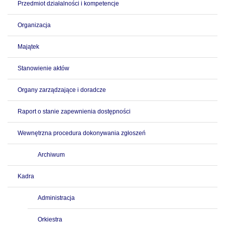
Przedmiot działalności i kompetencje
Organizacja
Majątek
Stanowienie aktów
Organy zarządzające i doradcze
Raport o stanie zapewnienia dostępności
Wewnętrzna procedura dokonywania zgłoszeń
Archiwum
Kadra
Administracja
Orkiestra