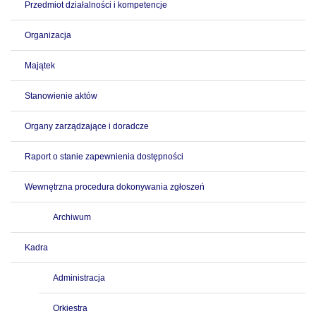
Przedmiot działalności i kompetencje
Organizacja
Majątek
Stanowienie aktów
Organy zarządzające i doradcze
Raport o stanie zapewnienia dostępności
Wewnętrzna procedura dokonywania zgłoszeń
Archiwum
Kadra
Administracja
Orkiestra