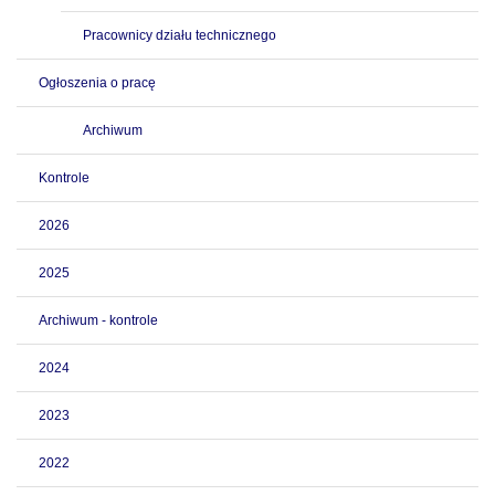
Pracownicy działu technicznego
Ogłoszenia o pracę
Archiwum
Kontrole
2026
2025
Archiwum - kontrole
2024
2023
2022