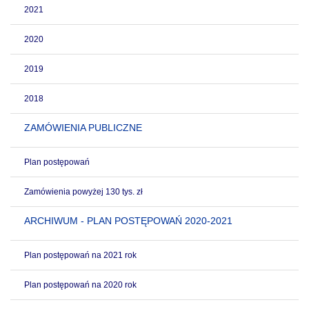
2021
2020
2019
2018
ZAMÓWIENIA PUBLICZNE
Plan postępowań
Zamówienia powyżej 130 tys. zł
ARCHIWUM - PLAN POSTĘPOWAŃ 2020-2021
Plan postępowań na 2021 rok
Plan postępowań na 2020 rok