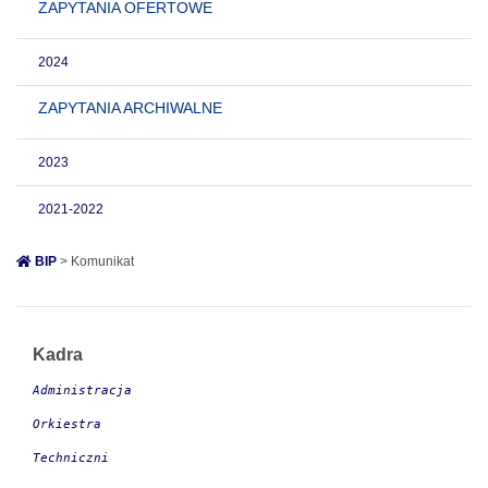
ZAPYTANIA OFERTOWE
2024
ZAPYTANIA ARCHIWALNE
2023
2021-2022
BIP
> Komunikat
Kadra
Administracja
Orkiestra
Techniczni