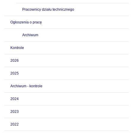
Pracownicy działu technicznego
Ogłoszenia o pracę
Archiwum
Kontrole
2026
2025
Archiwum - kontrole
2024
2023
2022