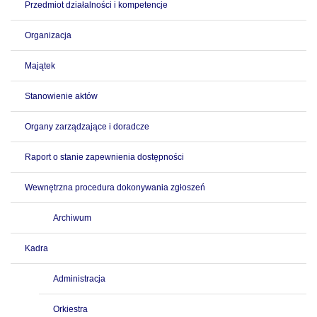
Przedmiot działalności i kompetencje
Organizacja
Majątek
Stanowienie aktów
Organy zarządzające i doradcze
Raport o stanie zapewnienia dostępności
Wewnętrzna procedura dokonywania zgłoszeń
Archiwum
Kadra
Administracja
Orkiestra