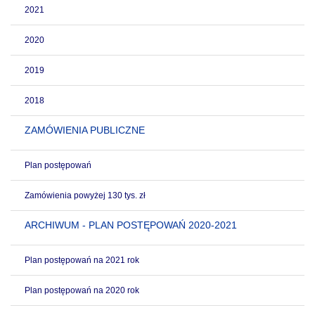
2021
2020
2019
2018
ZAMÓWIENIA PUBLICZNE
Plan postępowań
Zamówienia powyżej 130 tys. zł
ARCHIWUM - PLAN POSTĘPOWAŃ 2020-2021
Plan postępowań na 2021 rok
Plan postępowań na 2020 rok