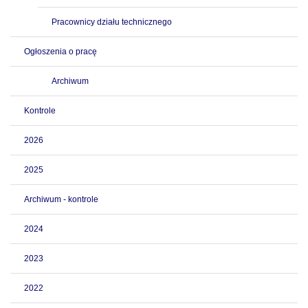
Pracownicy działu technicznego
Ogłoszenia o pracę
Archiwum
Kontrole
2026
2025
Archiwum - kontrole
2024
2023
2022