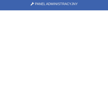
PANEL ADMINISTRACYJNY