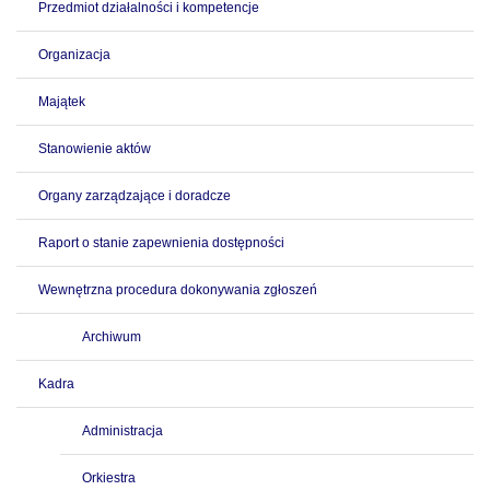
Przedmiot działalności i kompetencje
Organizacja
Majątek
Stanowienie aktów
Organy zarządzające i doradcze
Raport o stanie zapewnienia dostępności
Wewnętrzna procedura dokonywania zgłoszeń
Archiwum
Kadra
Administracja
Orkiestra