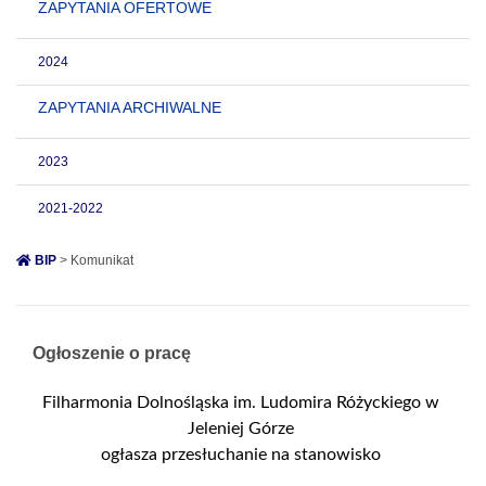
ZAPYTANIA OFERTOWE
2024
ZAPYTANIA ARCHIWALNE
2023
2021-2022
BIP
> Komunikat
Ogłoszenie o pracę
Filharmonia Dolnośląska im. Ludomira Różyckiego w
Jeleniej Górze
ogłasza przesłuchanie na stanowisko