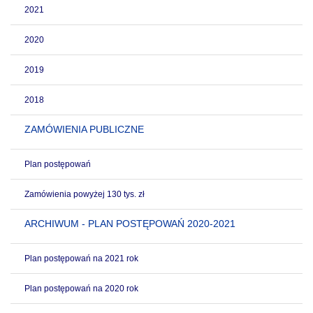
2021
2020
2019
2018
ZAMÓWIENIA PUBLICZNE
Plan postępowań
Zamówienia powyżej 130 tys. zł
ARCHIWUM - PLAN POSTĘPOWAŃ 2020-2021
Plan postępowań na 2021 rok
Plan postępowań na 2020 rok