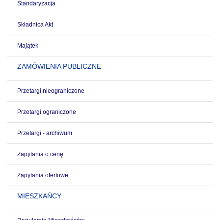
Standaryzacja
Składnica Akt
Majątek
ZAMÓWIENIA PUBLICZNE
Przetargi nieograniczone
Przetargi ograniczone
Przetargi - archiwum
Zapytania o cenę
Zapytania ofertowe
MIESZKAŃCY