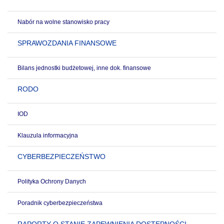
Nabór na wolne stanowisko pracy
SPRAWOZDANIA FINANSOWE
Bilans jednostki budżetowej, inne dok. finansowe
RODO
IOD
Klauzula informacyjna
CYBERBEZPIECZEŃSTWO
Polityka Ochrony Danych
Poradnik cyberbezpieczeństwa