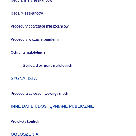
Regulamin Mieszkańców
Rada Mieszkańców
Procedury dotyczące mieszkańców
Procedury w czasie pandemii
Ochrona małoletnich
Standard ochrony małoletnich
SYGNALISTA
Procedura zgłoszeń wewnętrznych
INNE DANE UDOSTĘPNIANE PUBLICZNIE
Protokoły kontroli
OGŁOSZENIA