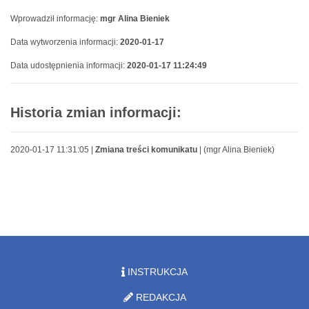
Wprowadził informację:
mgr Alina Bieniek
Data wytworzenia informacji:
2020-01-17
Data udostępnienia informacji:
2020-01-17 11:24:49
Historia zmian informacji:
2020-01-17 11:31:05 |
Zmiana treści komunikatu
| (mgr Alina Bieniek)
INSTRUKCJA
REDAKCJA