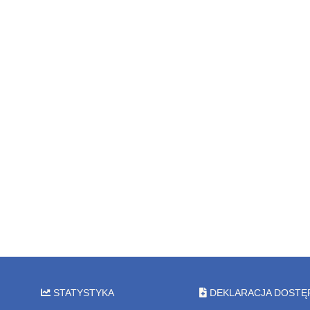
STATYSTYKA
DEKLARACJA DOSTĘ