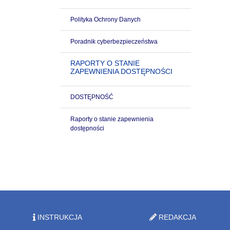
Polityka Ochrony Danych
Poradnik cyberbezpieczeństwa
RAPORTY O STANIE
ZAPEWNIENIA DOSTĘPNOŚCI
DOSTĘPNOŚĆ
Raporty o stanie zapewnienia
dostępności
INSTRUKCJA
REDAKCJA