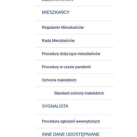
MIESZKAŃCY
Regulamin Mieszkańców
Rada Mieszkańców
Procedury dotyczące mieszkańców
Procedury w czasie pandemii
Ochrona małoletnich
Standard ochrony małoletnich
SYGNALISTA
Procedura zgłoszeń wewnętrznych
INNE DANE UDOSTĘPNIANE