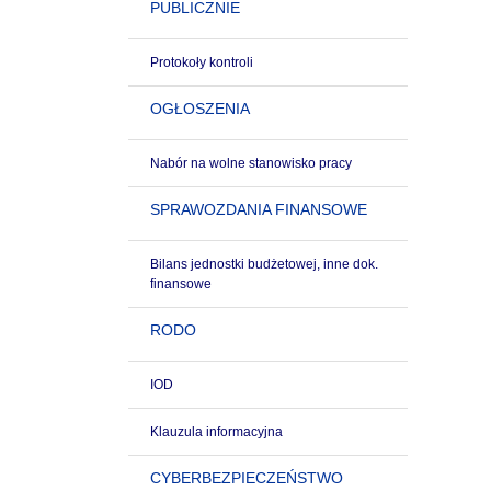
PUBLICZNIE
Protokoły kontroli
OGŁOSZENIA
Nabór na wolne stanowisko pracy
SPRAWOZDANIA FINANSOWE
Bilans jednostki budżetowej, inne dok.
finansowe
RODO
IOD
Klauzula informacyjna
CYBERBEZPIECZEŃSTWO