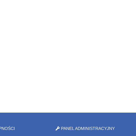
PNOŚCI
PANEL ADMINISTRACYJNY