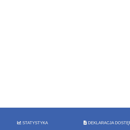
STATYSTYKA
DEKLARACJA DOSTĘ