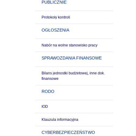
PUBLICZNIE
Protokoły kontroli
OGŁOSZENIA
Nabór na wolne stanowisko pracy
SPRAWOZDANIA FINANSOWE
Bilans jednostki budżetowej, inne dok.
finansowe
RODO
IOD
Klauzula informacyjna
CYBERBEZPIECZEŃSTWO