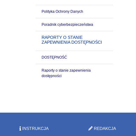
Polityka Ochrony Danych
Poradnik cyberbezpieczeństwa
RAPORTY O STANIE
ZAPEWNIENIA DOSTĘPNOŚCI
DOSTĘPNOŚĆ
Raporty o stanie zapewnienia
dostępności
INSTRUKCJA
REDAKCJA