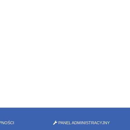
PNOŚCI
PANEL ADMINISTRACYJNY