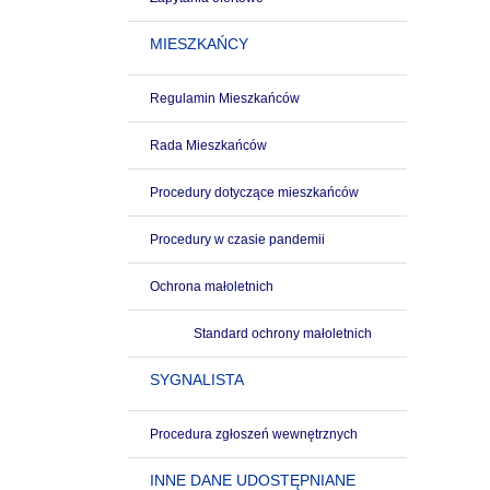
MIESZKAŃCY
Regulamin Mieszkańców
Rada Mieszkańców
Procedury dotyczące mieszkańców
Procedury w czasie pandemii
Ochrona małoletnich
Standard ochrony małoletnich
SYGNALISTA
Procedura zgłoszeń wewnętrznych
INNE DANE UDOSTĘPNIANE