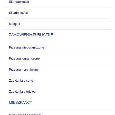
Standaryzacja
Składnica Akt
Majątek
ZAMÓWIENIA PUBLICZNE
Przetargi nieograniczone
Przetargi ograniczone
Przetargi - archiwum
Zapytania o cenę
Zapytania ofertowe
MIESZKAŃCY