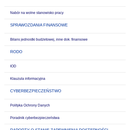
Nabór na wolne stanowisko pracy
SPRAWOZDANIA FINANSOWE
Bilans jednostki budżetowej, inne dok. finansowe
RODO
IOD
Klauzula informacyjna
CYBERBEZPIECZEŃSTWO
Polityka Ochrony Danych
Poradnik cyberbezpieczeństwa