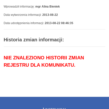
Wprowadził informację:
mgr Alina Bieniek
Data wytworzenia informacji:
2013-08-22
Data udostępnienia informacji:
2013-08-22 08:46:35
Historia zmian informacji:
NIE ZNALEZIONO HISTORII ZMIAN
REJESTRU DLA KOMUNIKATU.