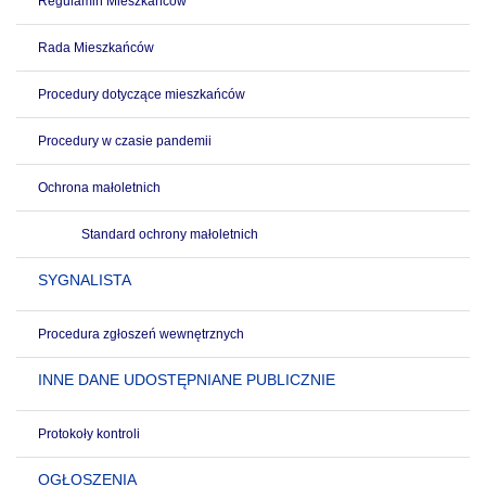
Regulamin Mieszkańców
Rada Mieszkańców
Procedury dotyczące mieszkańców
Procedury w czasie pandemii
Ochrona małoletnich
Standard ochrony małoletnich
SYGNALISTA
Procedura zgłoszeń wewnętrznych
INNE DANE UDOSTĘPNIANE PUBLICZNIE
Protokoły kontroli
OGŁOSZENIA