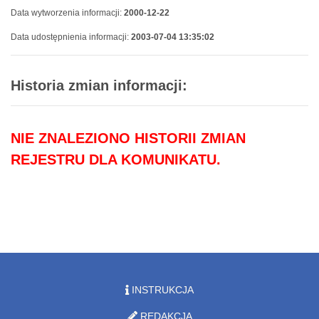
Data wytworzenia informacji:
2000-12-22
Data udostępnienia informacji:
2003-07-04 13:35:02
Historia zmian informacji:
NIE ZNALEZIONO HISTORII ZMIAN
REJESTRU DLA KOMUNIKATU.
INSTRUKCJA
REDAKCJA