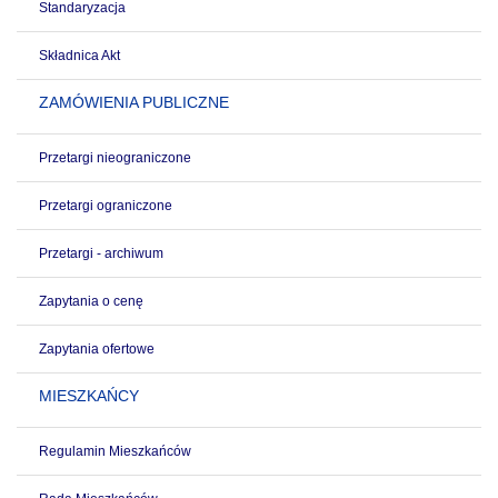
Standaryzacja
Składnica Akt
ZAMÓWIENIA PUBLICZNE
Przetargi nieograniczone
Przetargi ograniczone
Przetargi - archiwum
Zapytania o cenę
Zapytania ofertowe
MIESZKAŃCY
Regulamin Mieszkańców