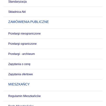
Standaryzacja
Składnica Akt
ZAMÓWIENIA PUBLICZNE
Przetargi nieograniczone
Przetargi ograniczone
Przetargi - archiwum
Zapytania o cenę
Zapytania ofertowe
MIESZKAŃCY
Regulamin Mieszkańców