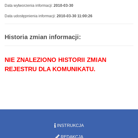
Data wytworzenia informacji:
2010-03-30
Data udostępnienia informacji:
2010-03-30 11:00:26
Historia zmian informacji:
NIE ZNALEZIONO HISTORII ZMIAN
REJESTRU DLA KOMUNIKATU.
INSTRUKCJA
REDAKCJA