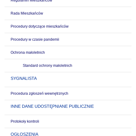
Regulamin Mieszkańców
Rada Mieszkańców
Procedury dotyczące mieszkańców
Procedury w czasie pandemii
Ochrona małoletnich
Standard ochrony małoletnich
SYGNALISTA
Procedura zgłoszeń wewnętrznych
INNE DANE UDOSTĘPNIANE PUBLICZNIE
Protokoły kontroli
OGŁOSZENIA