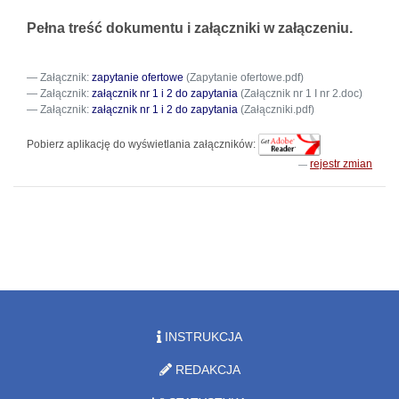
Pełna treść dokumentu i załączniki w załączeniu.
Załącznik:
zapytanie ofertowe
(Zapytanie ofertowe.pdf)
Załącznik:
załącznik nr 1 i 2 do zapytania
(Załącznik nr 1 I nr 2.doc)
Załącznik:
załącznik nr 1 i 2 do zapytania
(Załączniki.pdf)
Pobierz aplikację do wyświetlania załączników:
rejestr zmian
INSTRUKCJA
REDAKCJA