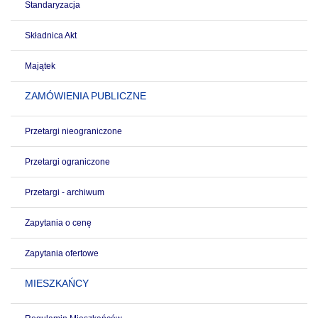
Standaryzacja
Składnica Akt
Majątek
ZAMÓWIENIA PUBLICZNE
Przetargi nieograniczone
Przetargi ograniczone
Przetargi - archiwum
Zapytania o cenę
Zapytania ofertowe
MIESZKAŃCY