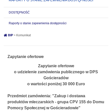
RAPORTY O STANIE ZAPEWNIENIA DOSTĘPNOŚCI
DOSTĘPNOŚĆ
Raporty o stanie zapewnienia dostępności
BIP
> Komunikat
Zapytanie ofertowe
Zapytanie ofertowe
o udzielenie zamówienia publicznego w DPS
Gościeradów
o wartości poniżej 30 000 Euro
Przedmiot zamówienia: "Zakup i dostawa
produktów mleczarskich - grupa CPV 155 do Domu
Pomocy Społecznej w Gościeradowie"