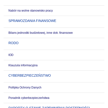
Nabór na wolne stanowisko pracy
SPRAWOZDANIA FINANSOWE
Bilans jednostki budżetowej, inne dok. finansowe
RODO
IOD
Klauzula informacyjna
CYBERBEZPIECZEŃSTWO
Polityka Ochrony Danych
Poradnik cyberbezpieczeństwa