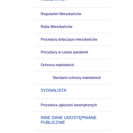
Regulamin Mieszkańców
Rada Mieszkańców
Procedury dotyczące mieszkańców
Procedury w czasie pandemii
Ochrona małoletnich
Standard ochrony małoletnich
SYGNALISTA
Procedura zgłoszeń wewnętrznych
INNE DANE UDOSTĘPNIANE
PUBLICZNIE