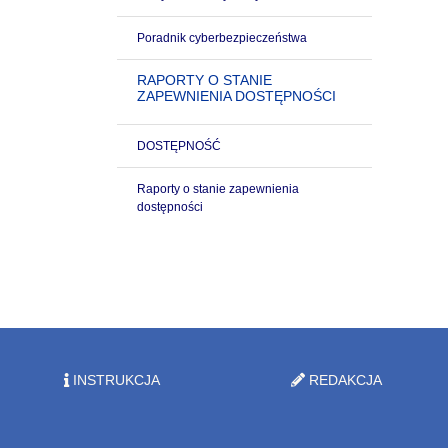
Poradnik cyberbezpieczeństwa
RAPORTY O STANIE
ZAPEWNIENIA DOSTĘPNOŚCI
DOSTĘPNOŚĆ
Raporty o stanie zapewnienia
dostępności
INSTRUKCJA
REDAKCJA