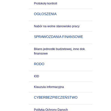
Protokoły kontroli
OGŁOSZENIA
Nabór na wolne stanowisko pracy
SPRAWOZDANIA FINANSOWE
Bilans jednostki budżetowej, inne dok.
finansowe
RODO
IOD
Klauzula informacyjna
CYBERBEZPIECZEŃSTWO
Polityka Ochrony Danych