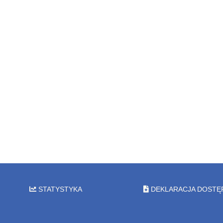
STATYSTYKA
DEKLARACJA DOSTĘ