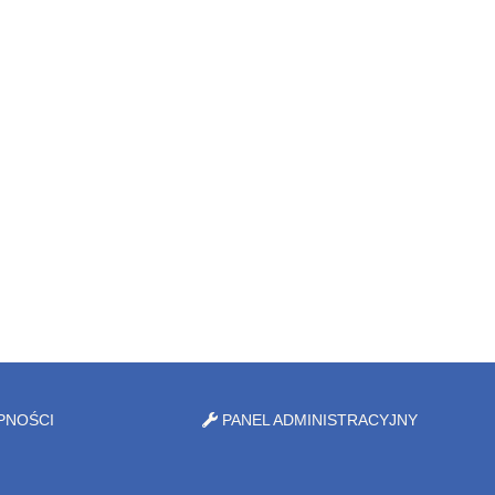
PNOŚCI
PANEL ADMINISTRACYJNY