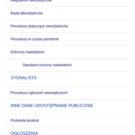
Regulamin Mieszkańców
Rada Mieszkańców
Procedury dotyczące mieszkańców
Procedury w czasie pandemii
Ochrona małoletnich
Standard ochrony małoletnich
SYGNALISTA
Procedura zgłoszeń wewnętrznych
INNE DANE UDOSTĘPNIANE PUBLICZNIE
Protokoły kontroli
OGŁOSZENIA