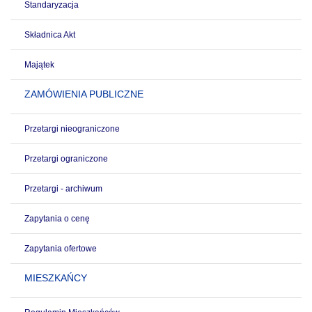
Standaryzacja
Składnica Akt
Majątek
ZAMÓWIENIA PUBLICZNE
Przetargi nieograniczone
Przetargi ograniczone
Przetargi - archiwum
Zapytania o cenę
Zapytania ofertowe
MIESZKAŃCY