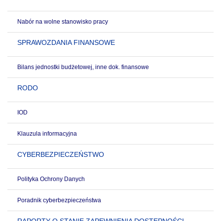
Nabór na wolne stanowisko pracy
SPRAWOZDANIA FINANSOWE
Bilans jednostki budżetowej, inne dok. finansowe
RODO
IOD
Klauzula informacyjna
CYBERBEZPIECZEŃSTWO
Polityka Ochrony Danych
Poradnik cyberbezpieczeństwa