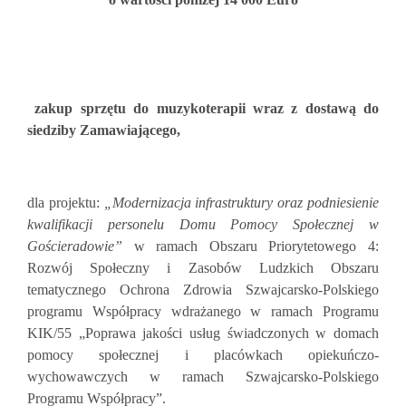
zakup sprzętu do muzykoterapii wraz z dostawą do
siedziby Zamawiającego,
dla projektu:
„Modernizacja infrastruktury oraz podniesienie
kwalifikacji personelu Domu Pomocy Społecznej w
Gościeradowie”
w ramach Obszaru Priorytetowego 4:
Rozwój Społeczny i Zasobów Ludzkich Obszaru
tematycznego Ochrona Zdrowia Szwajcarsko-Polskiego
programu Współpracy wdrażanego w ramach Programu
KIK/55 „Poprawa jakości usług świadczonych w domach
pomocy społecznej i placówkach opiekuńczo-
wychowawczych w ramach Szwajcarsko-Polskiego
Programu Współpracy”.