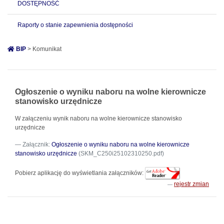
DOSTĘPNOŚĆ
Raporty o stanie zapewnienia dostępności
BIP
> Komunikat
Ogłoszenie o wyniku naboru na wolne kierownicze
stanowisko urzędnicze
W załączeniu wynik naboru na wolne kierownicze stanowisko
urzędnicze
Załącznik:
Ogłoszenie o wyniku naboru na wolne kierownicze
stanowisko urzędnicze
(SKM_C250i25102310250.pdf)
Pobierz aplikację do wyświetlania załączników:
rejestr zmian