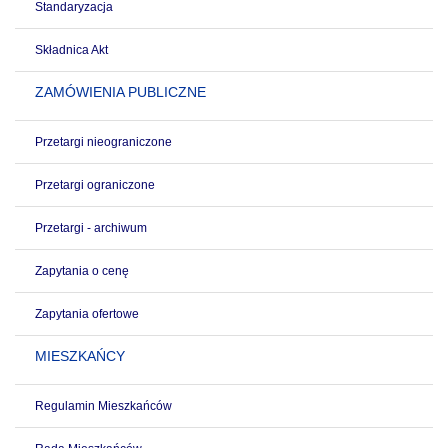
Standaryzacja
Składnica Akt
ZAMÓWIENIA PUBLICZNE
Przetargi nieograniczone
Przetargi ograniczone
Przetargi - archiwum
Zapytania o cenę
Zapytania ofertowe
MIESZKAŃCY
Regulamin Mieszkańców