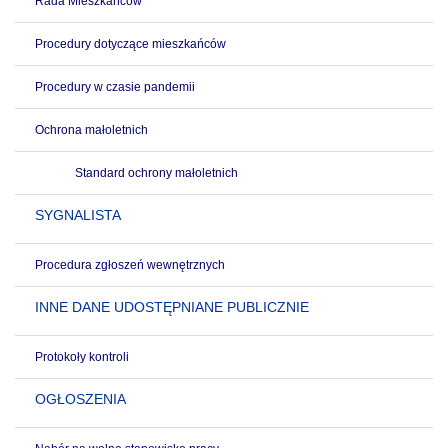
Rada Mieszkańców
Procedury dotyczące mieszkańców
Procedury w czasie pandemii
Ochrona małoletnich
Standard ochrony małoletnich
SYGNALISTA
Procedura zgłoszeń wewnętrznych
INNE DANE UDOSTĘPNIANE PUBLICZNIE
Protokoły kontroli
OGŁOSZENIA