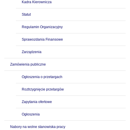
Kadra Kierownicza
Statut
Regulamin Organizacyjny
Sprawozdania Finansowe
Zarządzenia
Zamówienia publiczne
Ogłoszenia o przetargach
Roztrzygnięcie przetargów
Zapytania ofertowe
Ogłoszenia
Nabory na wolne stanowiska pracy