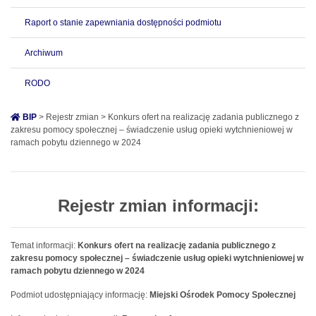
Raport o stanie zapewniania dostępności podmiotu
Archiwum
RODO
BIP
> Rejestr zmian > Konkurs ofert na realizację zadania publicznego z
zakresu pomocy społecznej – świadczenie usług opieki wytchnieniowej w
ramach pobytu dziennego w 2024
Rejestr zmian informacji:
Temat informacji:
Konkurs ofert na realizację zadania publicznego z
zakresu pomocy społecznej – świadczenie usług opieki wytchnieniowej w
ramach pobytu dziennego w 2024
Podmiot udostępniający informację:
Miejski Ośrodek Pomocy Społecznej