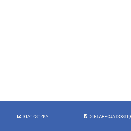
STATYSTYKA
DEKLARACJA DOSTĘ