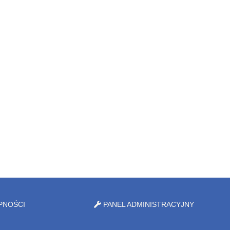
PNOŚCI
PANEL ADMINISTRACYJNY