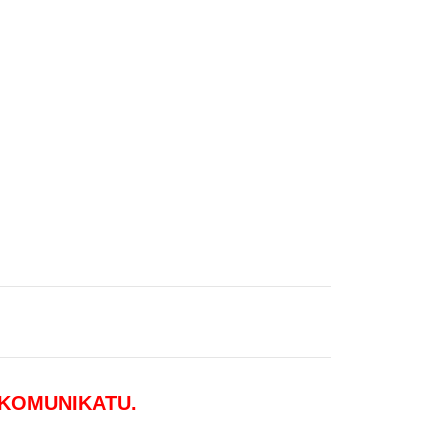
 KOMUNIKATU.