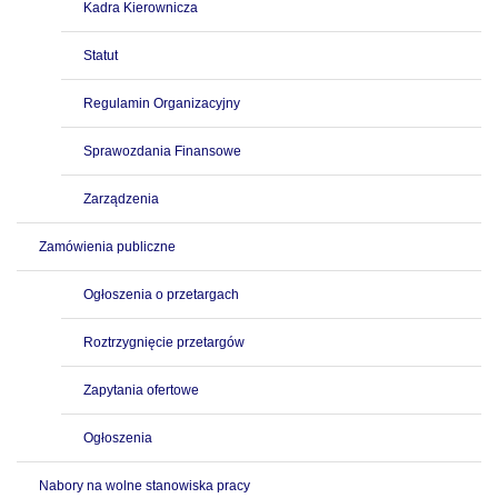
Kadra Kierownicza
Statut
Regulamin Organizacyjny
Sprawozdania Finansowe
Zarządzenia
Zamówienia publiczne
Ogłoszenia o przetargach
Roztrzygnięcie przetargów
Zapytania ofertowe
Ogłoszenia
Nabory na wolne stanowiska pracy