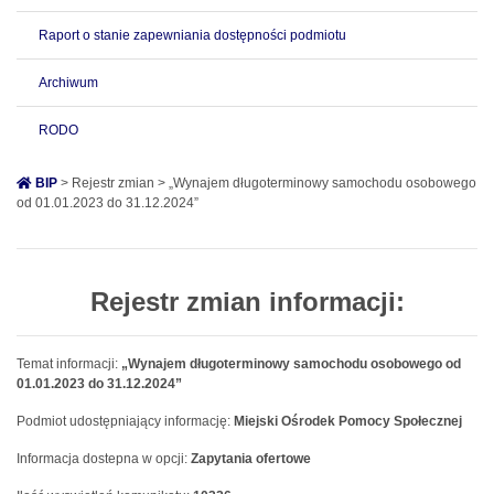
Raport o stanie zapewniania dostępności podmiotu
Archiwum
RODO
BIP
> Rejestr zmian > „Wynajem długoterminowy samochodu osobowego
od 01.01.2023 do 31.12.2024”
Rejestr zmian informacji:
Temat informacji:
„Wynajem długoterminowy samochodu osobowego od
01.01.2023 do 31.12.2024”
Podmiot udostępniający informację:
Miejski Ośrodek Pomocy Społecznej
Informacja dostepna w opcji:
Zapytania ofertowe