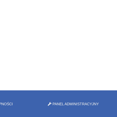
PNOŚCI
PANEL ADMINISTRACYJNY