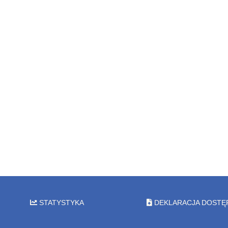
STATYSTYKA
DEKLARACJA DOSTĘ