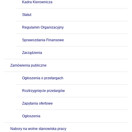
Kadra Kierownicza
Statut
Regulamin Organizacyjny
Sprawozdania Finansowe
Zarządzenia
Zamówienia publiczne
Ogłoszenia o przetargach
Roztrzygnięcie przetargów
Zapytania ofertowe
Ogłoszenia
Nabory na wolne stanowiska pracy