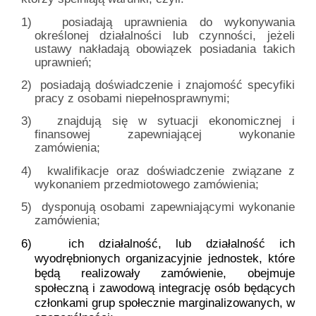
1)
posiadają uprawnienia do wykonywania
określonej działalności lub czynności, jeżeli
ustawy nakładają obowiązek posiadania takich
uprawnień;
2)
posiadają doświadczenie i znajomość specyfiki
pracy z osobami niepełnosprawnymi;
3)
znajdują się w sytuacji ekonomicznej i
finansowej zapewniającej wykonanie
zamówienia;
4)
kwalifikacje oraz doświadczenie związane z
wykonaniem przedmiotowego zamówienia;
5)
dysponują osobami zapewniającymi wykonanie
zamówienia;
6)
ich działalność, lub działalność ich
wyodrębnionych organizacyjnie jednostek, które
będą realizowały zamówienie, obejmuje
społeczną i zawodową integrację osób będących
członkami grup społecznie marginalizowanych, w