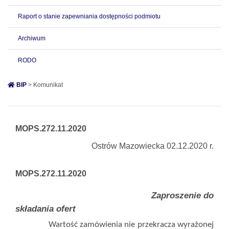
Raport o stanie zapewniania dostępności podmiotu
Archiwum
RODO
BIP
> Komunikat
MOPS.272.11.2020
Ostrów Mazowiecka 02.12.2020 r.
MOPS.272.11.2020
Zaproszenie do
składania ofert
Wartość zamówienia nie przekracza wyrażonej