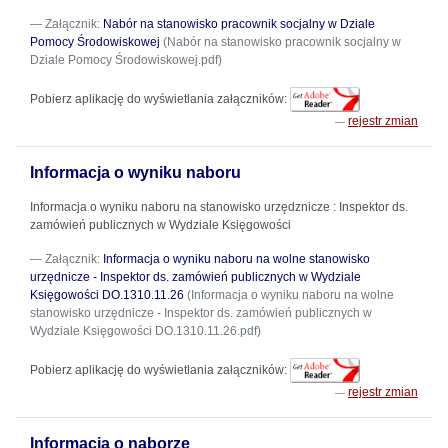
Załącznik:
Nabór na stanowisko pracownik socjalny w Dziale
Pomocy Środowiskowej
(Nabór na stanowisko pracownik socjalny w
Dziale Pomocy Środowiskowej.pdf)
Pobierz aplikację do wyświetlania załączników:
rejestr zmian
Informacja o wyniku naboru
Informacja o wyniku naboru na stanowisko urzędznicze : Inspektor ds.
zamówień publicznych w Wydziale Księgowości
Załącznik:
Informacja o wyniku naboru na wolne stanowisko
urzędnicze - Inspektor ds. zamówień publicznych w Wydziale
Księgowości DO.1310.11.26
(Informacja o wyniku naboru na wolne
stanowisko urzędnicze - Inspektor ds. zamówień publicznych w
Wydziale Księgowości DO.1310.11.26.pdf)
Pobierz aplikację do wyświetlania załączników:
rejestr zmian
Informacja o naborze