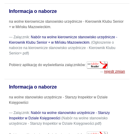
Informacja o naborze
na wolne kierownicze stanowisko urzędnicze - Kierownik Klubu Senior
+ w Mińsku Mazowieckim.
Załącznik:
Nabór na wolne kierownicze stanowisko urzędnicze -
Kierownik Klubu Senior + w Mińsku Mazowieckim.
(Ogłoszenie o
naborze na kierownicze stanowisko urzędnicze - Kierownik Klubu
Senior+.pdf)
Pobierz aplikację do wyświetlania załączników:
rejestr zmian
Informacja o naborze
na wolne stanowisko urzędnicze - Starszy Inspektor w Dziale
Księgowiści
Załącznik:
Nabór na wolne stanowisko urzędnicze - Starszy
Inspektor w Dziale Księgowości
(Nabór na wolne stanowisko
urzędnicze - Starszy Inspektor w Dziale Księgowości.pdf)