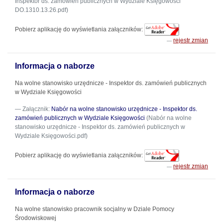
Inspektor ds. zamówień publicznych w Wydziale Księgowości
DO.1310.13.26.pdf)
Pobierz aplikację do wyświetlania załączników:
rejestr zmian
Informacja o naborze
Na wolne stanowisko urzędnicze - Inspektor ds. zamówień publicznych
w Wydziale Księgowości
Załącznik:
Nabór na wolne stanowisko urzędnicze - Inspektor ds.
zamówień publicznych w Wydziale Księgowości
(Nabór na wolne
stanowisko urzędnicze - Inspektor ds. zamówień publicznych w
Wydziale Księgowości.pdf)
Pobierz aplikację do wyświetlania załączników:
rejestr zmian
Informacja o naborze
Na wolne stanowisko pracownik socjalny w Dziale Pomocy
Środowiskowej