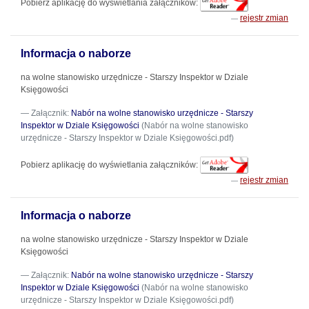
Pobierz aplikację do wyświetlania załączników:
rejestr zmian
Informacja o naborze
na wolne stanowisko urzędnicze - Starszy Inspektor w Dziale
Księgowości
Załącznik:
Nabór na wolne stanowisko urzędnicze - Starszy
Inspektor w Dziale Księgowości
(Nabór na wolne stanowisko
urzędnicze - Starszy Inspektor w Dziale Księgowości.pdf)
Pobierz aplikację do wyświetlania załączników:
rejestr zmian
Informacja o naborze
na wolne stanowisko urzędnicze - Starszy Inspektor w Dziale
Księgowości
Załącznik:
Nabór na wolne stanowisko urzędnicze - Starszy
Inspektor w Dziale Księgowości
(Nabór na wolne stanowisko
urzędnicze - Starszy Inspektor w Dziale Księgowości.pdf)