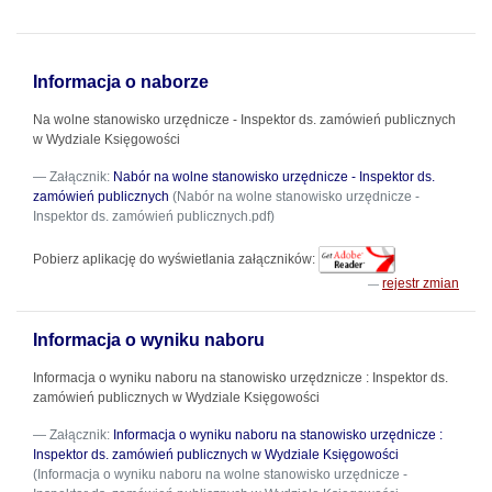
Informacja o naborze
Na wolne stanowisko urzędnicze - Inspektor ds. zamówień publicznych
w Wydziale Księgowości
Załącznik:
Nabór na wolne stanowisko urzędnicze - Inspektor ds.
zamówień publicznych
(Nabór na wolne stanowisko urzędnicze -
Inspektor ds. zamówień publicznych.pdf)
Pobierz aplikację do wyświetlania załączników:
rejestr zmian
Informacja o wyniku naboru
Informacja o wyniku naboru na stanowisko urzędznicze : Inspektor ds.
zamówień publicznych w Wydziale Księgowości
Załącznik:
Informacja o wyniku naboru na stanowisko urzędnicze :
Inspektor ds. zamówień publicznych w Wydziale Księgowości
(Informacja o wyniku naboru na wolne stanowisko urzędnicze -