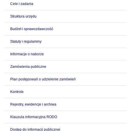
Cele i zadania
Struktura urzędu
Budżet i sprawozdawczość
Statuty i regulaminy
Informacje o naborze
Zamówienia publiczne
Plan postępowań o udzielenie zamówień
Kontrole
Rejestry, ewidencje i archiwa
Klauzula informacyjna RODO
Dostęp do informacji publicznej