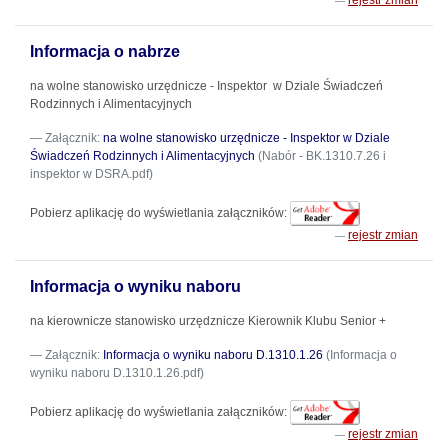
rejestr zmian
Informacja o nabrze
na wolne stanowisko urzędnicze - Inspektor w Dziale Świadczeń
Rodzinnych i Alimentacyjnych
Załącznik:
na wolne stanowisko urzędnicze - Inspektor w Dziale
Świadczeń Rodzinnych i Alimentacyjnych
(Nabór - BK.1310.7.26 i
inspektor w DSRA.pdf)
Pobierz aplikację do wyświetlania załączników:
rejestr zmian
Informacja o wyniku naboru
na kierownicze stanowisko urzędznicze Kierownik Klubu Senior +
Załącznik:
Informacja o wyniku naboru D.1310.1.26
(Informacja o
wyniku naboru D.1310.1.26.pdf)
Pobierz aplikację do wyświetlania załączników:
rejestr zmian