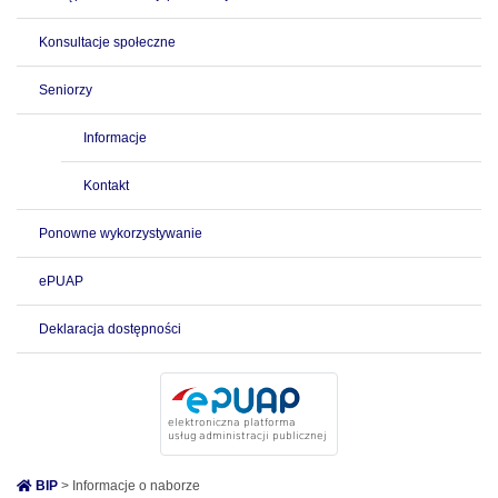
Konsultacje społeczne
Seniorzy
Informacje
Kontakt
Ponowne wykorzystywanie
ePUAP
Deklaracja dostępności
BIP
> Informacje o naborze