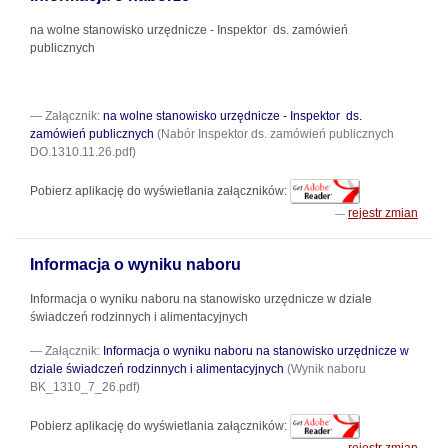
na wolne stanowisko urzędnicze - Inspektor ds. zamówień
publicznych
Załącznik:
na wolne stanowisko urzędnicze - Inspektor ds.
zamówień publicznych
(Nabór Inspektor ds. zamówień publicznych
DO.1310.11.26.pdf)
Pobierz aplikację do wyświetlania załączników:
rejestr zmian
Informacja o wyniku naboru
Informacja o wyniku naboru na stanowisko urzędnicze w dziale
świadczeń rodzinnych i alimentacyjnych
Załącznik:
Informacja o wyniku naboru na stanowisko urzędnicze w
dziale świadczeń rodzinnych i alimentacyjnych
(Wynik naboru
BK_1310_7_26.pdf)
Pobierz aplikację do wyświetlania załączników: