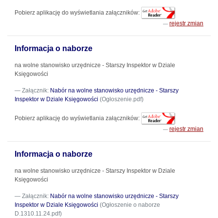
Pobierz aplikację do wyświetlania załączników:
rejestr zmian
Informacja o naborze
na wolne stanowisko urzędnicze - Starszy Inspektor w Dziale
Księgowości
Załącznik:
Nabór na wolne stanowisko urzędnicze - Starszy
Inspektor w Dziale Księgowości
(Ogłoszenie.pdf)
Pobierz aplikację do wyświetlania załączników:
rejestr zmian
Informacja o naborze
na wolne stanowisko urzędnicze - Starszy Inspektor w Dziale
Księgowości
Załącznik:
Nabór na wolne stanowisko urzędnicze - Starszy
Inspektor w Dziale Księgowości
(Ogłoszenie o naborze
D.1310.11.24.pdf)