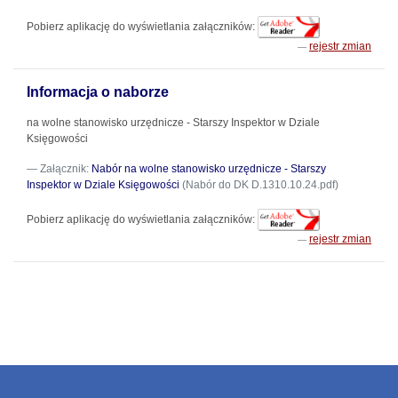
Pobierz aplikację do wyświetlania załączników:
rejestr zmian
Informacja o naborze
na wolne stanowisko urzędnicze - Starszy Inspektor w Dziale
Księgowości
Załącznik:
Nabór na wolne stanowisko urzędnicze - Starszy
Inspektor w Dziale Księgowości
(Nabór do DK D.1310.10.24.pdf)
Pobierz aplikację do wyświetlania załączników:
rejestr zmian