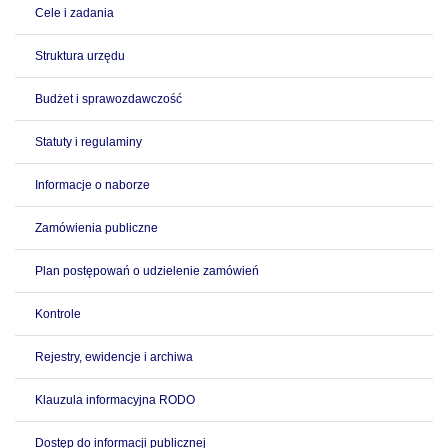
Cele i zadania
Struktura urzędu
Budżet i sprawozdawczość
Statuty i regulaminy
Informacje o naborze
Zamówienia publiczne
Plan postępowań o udzielenie zamówień
Kontrole
Rejestry, ewidencje i archiwa
Klauzula informacyjna RODO
Dostęp do informacji publicznej