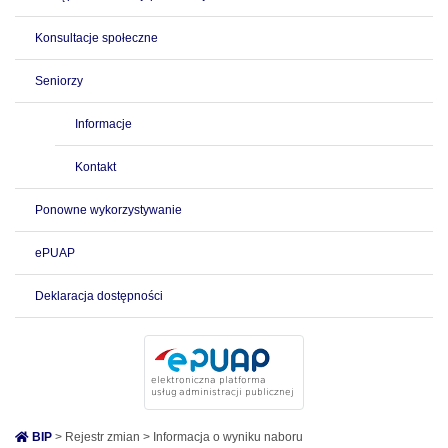
Konsultacje społeczne
Seniorzy
Informacje
Kontakt
Ponowne wykorzystywanie
ePUAP
Deklaracja dostępności
BIP
> Rejestr zmian > Informacja o wyniku naboru