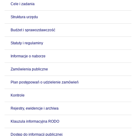
Cele i zadania
Struktura urzędu
Budżet i sprawozdawczość
Statuty i regulaminy
Informacje o naborze
Zamówienia publiczne
Plan postępowań o udzielenie zamówień
Kontrole
Rejestry, ewidencje i archiwa
Klauzula informacyjna RODO
Dostęp do informacji publicznej