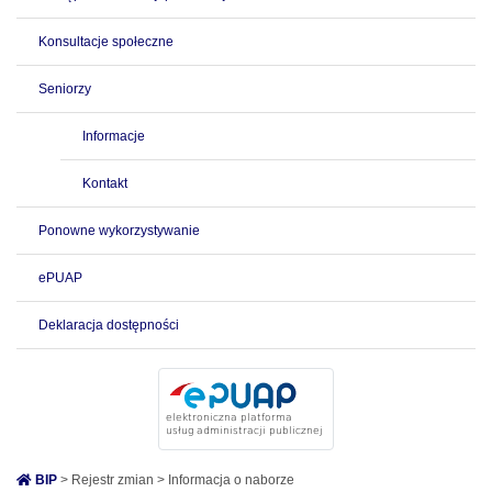
Konsultacje społeczne
Seniorzy
Informacje
Kontakt
Ponowne wykorzystywanie
ePUAP
Deklaracja dostępności
BIP
> Rejestr zmian > Informacja o naborze