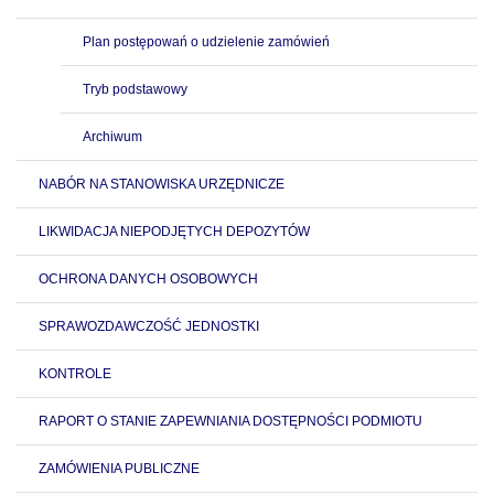
Plan postępowań o udzielenie zamówień
Tryb podstawowy
Archiwum
NABÓR NA STANOWISKA URZĘDNICZE
LIKWIDACJA NIEPODJĘTYCH DEPOZYTÓW
OCHRONA DANYCH OSOBOWYCH
SPRAWOZDAWCZOŚĆ JEDNOSTKI
KONTROLE
RAPORT O STANIE ZAPEWNIANIA DOSTĘPNOŚCI PODMIOTU
ZAMÓWIENIA PUBLICZNE