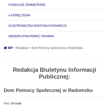
FUNDUSZE ZEWNĘTRZNE
e-DORĘCZENIA
ELEKTRONICZNA SKRZYNKA PODAWCZA
NIEODPŁATNA POMOC PRAWNA
BIP
> Redakcja > Dom Pomocy Społecznej w Radomsku
Redakcja Biuletynu Informacji
Publicznej:
Dom Pomocy Społecznej w Radomsku
Imię:
Urszula