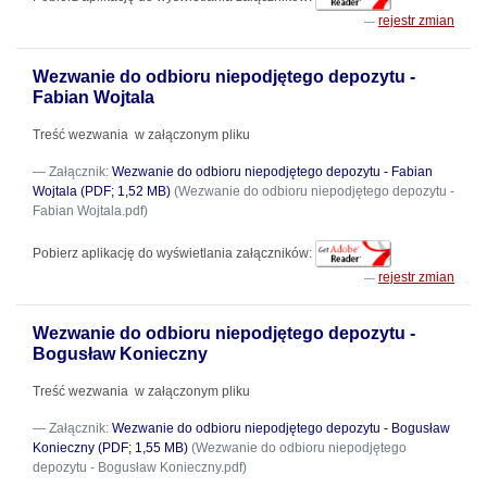
rejestr zmian
Wezwanie do odbioru niepodjętego depozytu -
Fabian Wojtala
Treść wezwania w załączonym pliku
Załącznik:
Wezwanie do odbioru niepodjętego depozytu - Fabian
Wojtala (PDF; 1,52 MB)
(Wezwanie do odbioru niepodjętego depozytu -
Fabian Wojtala.pdf)
Pobierz aplikację do wyświetlania załączników:
rejestr zmian
Wezwanie do odbioru niepodjętego depozytu -
Bogusław Konieczny
Treść wezwania w załączonym pliku
Załącznik:
Wezwanie do odbioru niepodjętego depozytu - Bogusław
Konieczny (PDF; 1,55 MB)
(Wezwanie do odbioru niepodjętego
depozytu - Bogusław Konieczny.pdf)