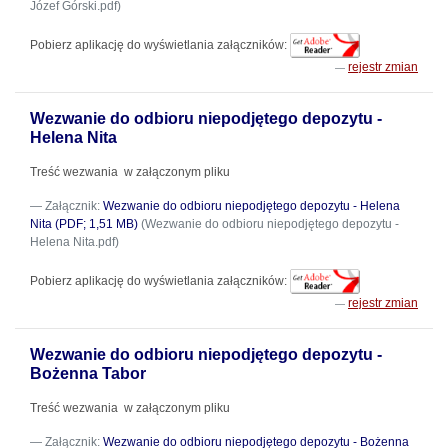
Józef Górski.pdf)
Pobierz aplikację do wyświetlania załączników:
rejestr zmian
Wezwanie do odbioru niepodjętego depozytu -
Helena Nita
Treść wezwania w załączonym pliku
Załącznik:
Wezwanie do odbioru niepodjętego depozytu - Helena
Nita (PDF; 1,51 MB)
(Wezwanie do odbioru niepodjętego depozytu -
Helena Nita.pdf)
Pobierz aplikację do wyświetlania załączników:
rejestr zmian
Wezwanie do odbioru niepodjętego depozytu -
Bożenna Tabor
Treść wezwania w załączonym pliku
Załącznik:
Wezwanie do odbioru niepodjętego depozytu - Bożenna