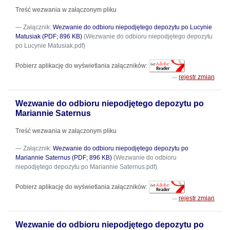
Treść wezwania w załączonym pliku
Załącznik:
Wezwanie do odbioru niepodjętego depozytu po Lucynie
Matusiak (PDF; 896 KB)
(Wezwanie do odbioru niepodjętego depozytu
po Lucynie Matusiak.pdf)
Pobierz aplikację do wyświetlania załączników:
rejestr zmian
Wezwanie do odbioru niepodjętego depozytu po
Mariannie Saternus
Treść wezwania w załączonym pliku
Załącznik:
Wezwanie do odbioru niepodjętego depozytu po
Mariannie Saternus (PDF; 896 KB)
(Wezwanie do odbioru
niepodjętego depozytu po Mariannie Saternus.pdf)
Pobierz aplikację do wyświetlania załączników:
rejestr zmian
Wezwanie do odbioru niepodjętego depozytu po