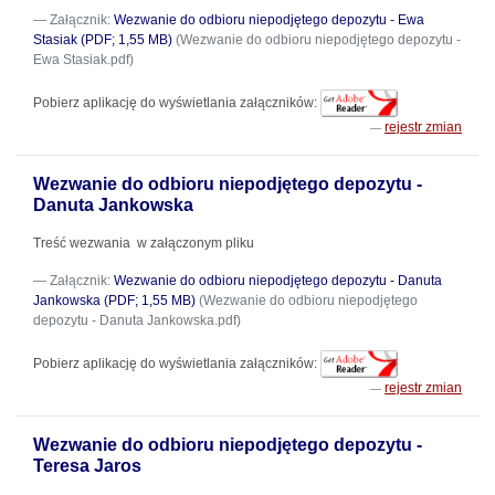
Załącznik:
Wezwanie do odbioru niepodjętego depozytu - Ewa
Stasiak (PDF; 1,55 MB)
(Wezwanie do odbioru niepodjętego depozytu -
Ewa Stasiak.pdf)
Pobierz aplikację do wyświetlania załączników:
rejestr zmian
Wezwanie do odbioru niepodjętego depozytu -
Danuta Jankowska
Treść wezwania w załączonym pliku
Załącznik:
Wezwanie do odbioru niepodjętego depozytu - Danuta
Jankowska (PDF; 1,55 MB)
(Wezwanie do odbioru niepodjętego
depozytu - Danuta Jankowska.pdf)
Pobierz aplikację do wyświetlania załączników:
rejestr zmian
Wezwanie do odbioru niepodjętego depozytu -
Teresa Jaros