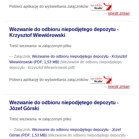
Pobierz aplikację do wyświetlania załączników:
rejestr zmian
Wezwanie do odbioru niepodjętego depozytu -
Krzysztof Wiewiórowski
Treść wezwania w załączonym pliku
Załącznik:
Wezwanie do odbioru niepodjętego depozytu - Krzysztof
Wiewiórowski (PDF; 1,53 MB)
(Wezwanie do odbioru niepodjętego
depozytu - Krzysztof Wiewiórowski.pdf)
Pobierz aplikację do wyświetlania załączników:
rejestr zmian
Wezwanie do odbioru niepodjętego depozytu -
Józef Górski
Treść wezwania w załączonym pliku
Załącznik:
Wezwanie do odbioru niepodjętego depozytu - Józef
Górski (PDF; 1,53 MB)
(Wezwanie do odbioru niepodjętego depozytu -