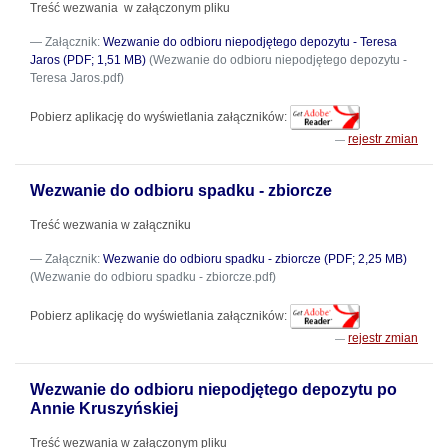
Treść wezwania w załączonym pliku
Załącznik:
Wezwanie do odbioru niepodjętego depozytu - Teresa
Jaros (PDF; 1,51 MB)
(Wezwanie do odbioru niepodjętego depozytu -
Teresa Jaros.pdf)
Pobierz aplikację do wyświetlania załączników:
rejestr zmian
Wezwanie do odbioru spadku - zbiorcze
Treść wezwania w załączniku
Załącznik:
Wezwanie do odbioru spadku - zbiorcze (PDF; 2,25 MB)
(Wezwanie do odbioru spadku - zbiorcze.pdf)
Pobierz aplikację do wyświetlania załączników:
rejestr zmian
Wezwanie do odbioru niepodjętego depozytu po
Annie Kruszyńskiej
Treść wezwania w załączonym pliku