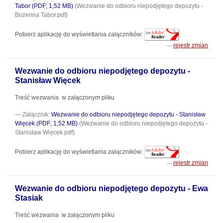
Tabor (PDF; 1,52 MB)
(Wezwanie do odbioru niepodjętego depozytu -
Bożenna Tabor.pdf)
Pobierz aplikację do wyświetlania załączników:
rejestr zmian
Wezwanie do odbioru niepodjętego depozytu -
Stanisław Więcek
Treść wezwania w załączonym pliku
Załącznik:
Wezwanie do odbioru niepodjętego depozytu - Stanisław
Więcek (PDF; 1,52 MB)
(Wezwanie do odbioru niepodjętego depozytu -
Stanisław Więcek.pdf)
Pobierz aplikację do wyświetlania załączników:
rejestr zmian
Wezwanie do odbioru niepodjętego depozytu - Ewa
Stasiak
Treść wezwania w załączonym pliku