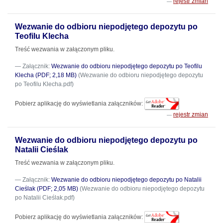
rejestr zmian
Wezwanie do odbioru niepodjętego depozytu po
Teofilu Klecha
Treść wezwania w załączonym pliku.
Załącznik:
Wezwanie do odbioru niepodjętego depozytu po Teofilu
Klecha (PDF; 2,18 MB)
(Wezwanie do odbioru niepodjętego depozytu
po Teofilu Klecha.pdf)
Pobierz aplikację do wyświetlania załączników:
rejestr zmian
Wezwanie do odbioru niepodjętego depozytu po
Natalii Cieślak
Treść wezwania w załączonym pliku.
Załącznik:
Wezwanie do odbioru niepodjętego depozytu po Natalii
Cieślak (PDF; 2,05 MB)
(Wezwanie do odbioru niepodjętego depozytu
po Natalii Cieślak.pdf)
Pobierz aplikację do wyświetlania załączników: