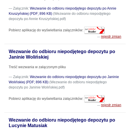
Załącznik:
Wezwanie do odbioru niepodjętego depozytu po Annie
Kruszyńskiej (PDF; 896 KB)
(Wezwanie do odbioru niepodjętego
depozytu po Annie Kruszyńskiej.pdf)
Pobierz aplikację do wyświetlania załączników:
rejestr zmian
Wezwanie do odbioru niepodjętego depozytu po
Janinie Wolińskiej
Treść wezwania w załączonym pliku
Załącznik:
Wezwanie do odbioru niepodjętego depozytu po Janinie
Wolińskiej (PDF; 896 KB)
(Wezwanie do odbioru niepodjętego
depozytu po Janinie Wolińskiej.pdf)
Pobierz aplikację do wyświetlania załączników:
rejestr zmian
Wezwanie do odbioru niepodjętego depozytu po
Lucynie Matusiak