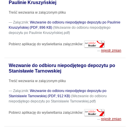
Paulinie Kruszyńskiej
Treść wezwania w załączonym pliku
Załącznik:
Wezwanie do odbioru niepodjętego depozytu po Paulinie
Kruszyńskiej (PDF; 896 KB)
(Wezwanie do odbioru niepodjętego
depozytu po Paulinie Kruszyńskiej.pdf)
Pobierz aplikację do wyświetlania załączników:
rejestr zmian
Wezwanie do odbioru niepodjętego depozytu po
Stanisławie Tarnowskiej
Treść wezwania w załączonym pliku
Załącznik:
Wezwanie do odbioru niepodjętego depozytu po
Stanisławie Tarnowskiej (PDF; 912 KB)
(Wezwanie do odbioru
niepodjętego depozytu po Stanisławie Tarnowskiej.pdf)
Pobierz aplikację do wyświetlania załączników:
rejestr zmian