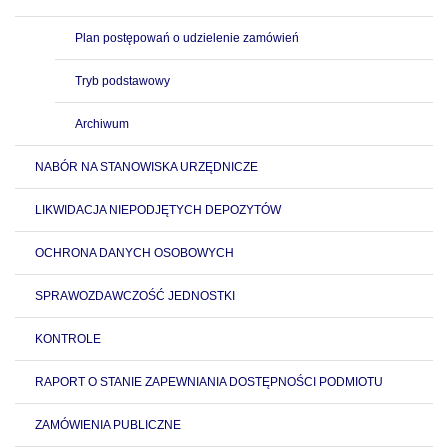
Plan postępowań o udzielenie zamówień
Tryb podstawowy
Archiwum
NABÓR NA STANOWISKA URZĘDNICZE
LIKWIDACJA NIEPODJĘTYCH DEPOZYTÓW
OCHRONA DANYCH OSOBOWYCH
SPRAWOZDAWCZOŚĆ JEDNOSTKI
KONTROLE
RAPORT O STANIE ZAPEWNIANIA DOSTĘPNOŚCI PODMIOTU
ZAMÓWIENIA PUBLICZNE