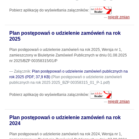
Pobierz aplikację do wyświetlania załączników:
rejestr zmian
Plan postępowań o udzielenie zamówień na rok
2025
Plan postępowań o udzielenie zamówień na rok 2025, Wersja nr 1,
zamieszczony w Biuletynie Zamówień Publicznych w dniu 01.08.2025
nr 2025/BZP 00358315/01/P
Załącznik:
Plan postępowań o udzielenie zamówień publicznych na
rok 2025 (PDF; 37,9 KB)
(Plan postępowań o udzielenie zamówień
publicznych na rok 2025 2025_BZP 00358315_01_P-1.pdf)
Pobierz aplikację do wyświetlania załączników:
rejestr zmian
Plan postępowań o udzielenie zamówień na rok
2024
Plan postępowań o udzielenie zamówień na rok 2024, Wersja nr 1,