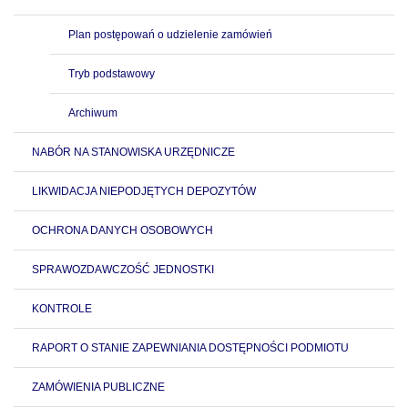
Plan postępowań o udzielenie zamówień
Tryb podstawowy
Archiwum
NABÓR NA STANOWISKA URZĘDNICZE
LIKWIDACJA NIEPODJĘTYCH DEPOZYTÓW
OCHRONA DANYCH OSOBOWYCH
SPRAWOZDAWCZOŚĆ JEDNOSTKI
KONTROLE
RAPORT O STANIE ZAPEWNIANIA DOSTĘPNOŚCI PODMIOTU
ZAMÓWIENIA PUBLICZNE