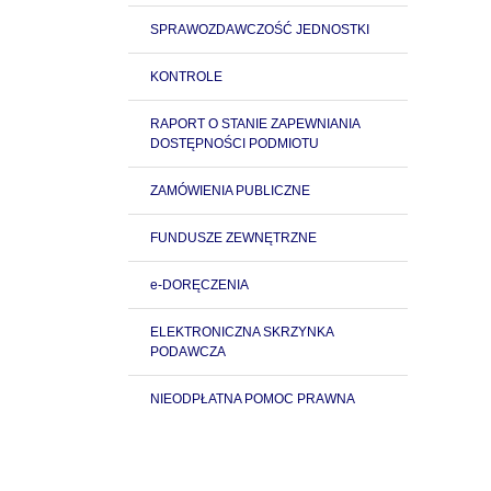
SPRAWOZDAWCZOŚĆ JEDNOSTKI
KONTROLE
RAPORT O STANIE ZAPEWNIANIA
DOSTĘPNOŚCI PODMIOTU
ZAMÓWIENIA PUBLICZNE
FUNDUSZE ZEWNĘTRZNE
e-DORĘCZENIA
ELEKTRONICZNA SKRZYNKA
PODAWCZA
NIEODPŁATNA POMOC PRAWNA