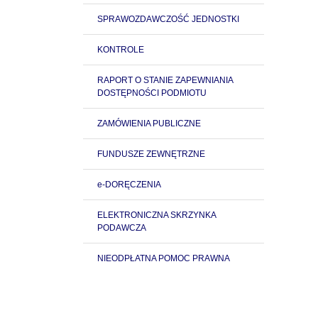
SPRAWOZDAWCZOŚĆ JEDNOSTKI
KONTROLE
RAPORT O STANIE ZAPEWNIANIA
DOSTĘPNOŚCI PODMIOTU
ZAMÓWIENIA PUBLICZNE
FUNDUSZE ZEWNĘTRZNE
e-DORĘCZENIA
ELEKTRONICZNA SKRZYNKA
PODAWCZA
NIEODPŁATNA POMOC PRAWNA