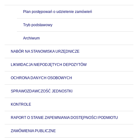
Plan postępowań o udzielenie zamówień
Tryb podstawowy
Archiwum
NABÓR NA STANOWISKA URZĘDNICZE
LIKWIDACJA NIEPODJĘTYCH DEPOZYTÓW
OCHRONA DANYCH OSOBOWYCH
SPRAWOZDAWCZOŚĆ JEDNOSTKI
KONTROLE
RAPORT O STANIE ZAPEWNIANIA DOSTĘPNOŚCI PODMIOTU
ZAMÓWIENIA PUBLICZNE