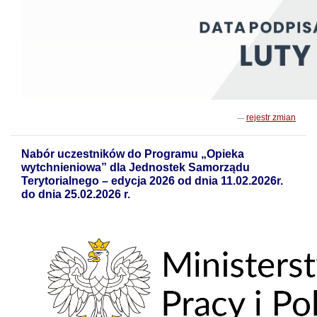
rejestr zmian
Nabór uczestników do Programu „Opieka
wytchnieniowa” dla Jednostek Samorządu
Terytorialnego – edycja 2026 od dnia 11.02.2026r.
do dnia 25.02.2026 r.