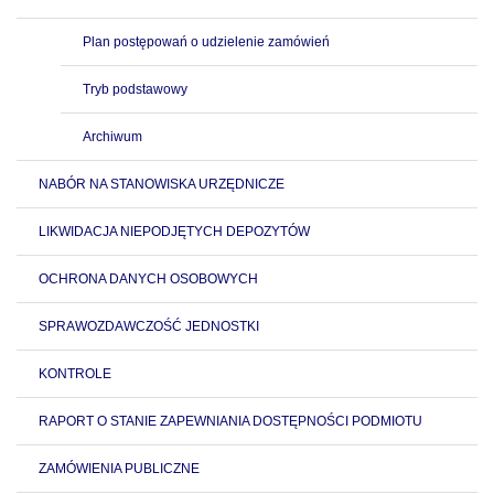
Plan postępowań o udzielenie zamówień
Tryb podstawowy
Archiwum
NABÓR NA STANOWISKA URZĘDNICZE
LIKWIDACJA NIEPODJĘTYCH DEPOZYTÓW
OCHRONA DANYCH OSOBOWYCH
SPRAWOZDAWCZOŚĆ JEDNOSTKI
KONTROLE
RAPORT O STANIE ZAPEWNIANIA DOSTĘPNOŚCI PODMIOTU
ZAMÓWIENIA PUBLICZNE