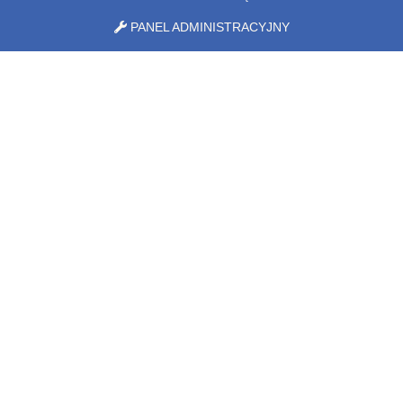
PANEL ADMINISTRACYJNY