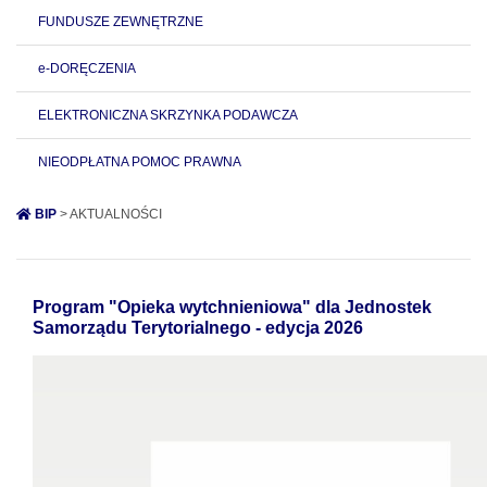
FUNDUSZE ZEWNĘTRZNE
e-DORĘCZENIA
ELEKTRONICZNA SKRZYNKA PODAWCZA
NIEODPŁATNA POMOC PRAWNA
BIP
> AKTUALNOŚCI
Program "Opieka wytchnieniowa" dla Jednostek
Samorządu Terytorialnego - edycja 2026