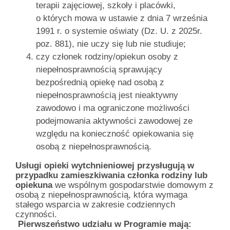
terapii zajęciowej, szkoły i placówki,
o których mowa w ustawie z dnia 7 września
1991 r. o systemie oświaty (Dz. U. z 2025r.
poz. 881), nie uczy się lub nie studiuje;
czy członek rodziny/opiekun osoby z
niepełnosprawnością sprawujący
bezpośrednią opiekę nad osobą z
niepełnosprawnością jest nieaktywny
zawodowo i ma ograniczone możliwości
podejmowania aktywności zawodowej ze
względu na konieczność opiekowania się
osobą z niepełnosprawnością.
Usługi opieki wytchnieniowej przysługują w
przypadku zamieszkiwania członka rodziny lub
opiekuna
we wspólnym gospodarstwie domowym z
osobą z niepełnosprawnością, która wymaga
stałego wsparcia w zakresie codziennych
czynności.
Pierwszeństwo udziału w Programie mają: