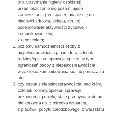
(np. utrzymanie higieny osobistej),
przemieszczanie się poza miejsce
zamieszkania (np. spacer, udanie się do
placówki zdrowia, sklepu, ect.itp),
podejmowanie aktywności życiowej i
komunikowanie się
z otoczeniem;
poziomu samodzielności osoby z
niepełnosprawnością, nad którą członek
rodziny/opiekun sprawuje opiekę, w tym
ograniczeń osoby z niepełnosprawnością
w zakresie komunikowania się lub poruszania
się;
czy osoba z niepełnosprawnością, nad którą
członek rodziny/opiekun sprawuje
bezpośrednią opiekę stale przebywa w domu i
nie korzysta np. z ośrodka wsparcia,
z placówki pobytu całodobowego, z warsztatu