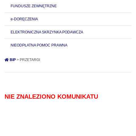
FUNDUSZE ZEWNĘTRZNE
e-DORĘCZENIA
ELEKTRONICZNA SKRZYNKA PODAWCZA
NIEODPŁATNA POMOC PRAWNA
BIP
> PRZETARGI
NIE ZNALEZIONO KOMUNIKATU