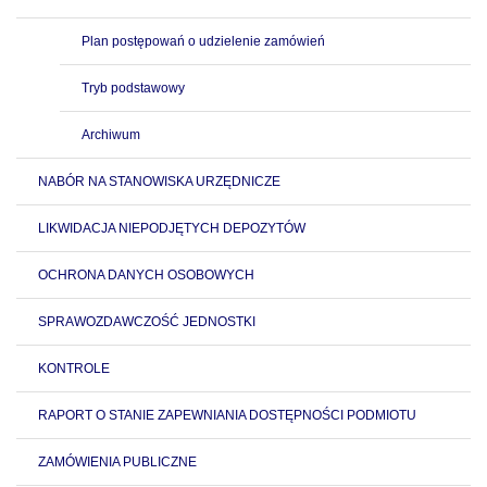
Plan postępowań o udzielenie zamówień
Tryb podstawowy
Archiwum
NABÓR NA STANOWISKA URZĘDNICZE
LIKWIDACJA NIEPODJĘTYCH DEPOZYTÓW
OCHRONA DANYCH OSOBOWYCH
SPRAWOZDAWCZOŚĆ JEDNOSTKI
KONTROLE
RAPORT O STANIE ZAPEWNIANIA DOSTĘPNOŚCI PODMIOTU
ZAMÓWIENIA PUBLICZNE