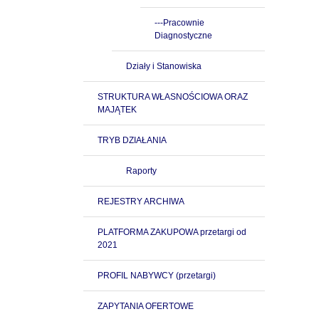
---Pracownie
Diagnostyczne
Działy i Stanowiska
STRUKTURA WŁASNOŚCIOWA ORAZ
MAJĄTEK
TRYB DZIAŁANIA
Raporty
REJESTRY ARCHIWA
PLATFORMA ZAKUPOWA przetargi od
2021
PROFIL NABYWCY (przetargi)
ZAPYTANIA OFERTOWE