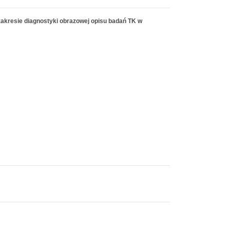
zakresie diagnostyki obrazowej opisu badań TK w