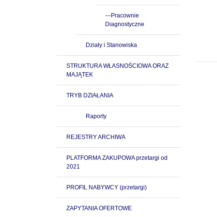
---Pracownie
Diagnostyczne
Działy i Stanowiska
STRUKTURA WŁASNOŚCIOWA ORAZ
MAJĄTEK
TRYB DZIAŁANIA
Raporty
REJESTRY ARCHIWA
PLATFORMA ZAKUPOWA przetargi od
2021
PROFIL NABYWCY (przetargi)
ZAPYTANIA OFERTOWE