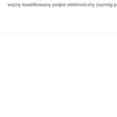
ważny kwalifikowany podpis elektroniczny (wymóg pr