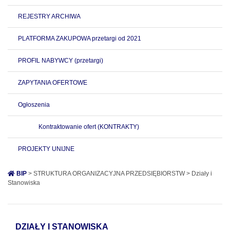
REJESTRY ARCHIWA
PLATFORMA ZAKUPOWA przetargi od 2021
PROFIL NABYWCY (przetargi)
ZAPYTANIA OFERTOWE
Ogłoszenia
Kontraktowanie ofert (KONTRAKTY)
PROJEKTY UNIJNE
BIP
> STRUKTURA ORGANIZACYJNA PRZEDSIĘBIORSTW > Działy i
Stanowiska
DZIAŁY I STANOWISKA