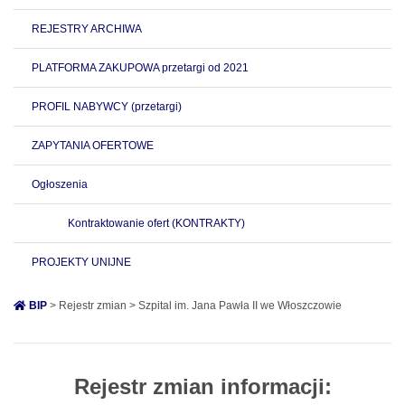
REJESTRY ARCHIWA
PLATFORMA ZAKUPOWA przetargi od 2021
PROFIL NABYWCY (przetargi)
ZAPYTANIA OFERTOWE
Ogłoszenia
Kontraktowanie ofert (KONTRAKTY)
PROJEKTY UNIJNE
BIP
> Rejestr zmian > Szpital im. Jana Pawła II we Włoszczowie
Rejestr zmian informacji: